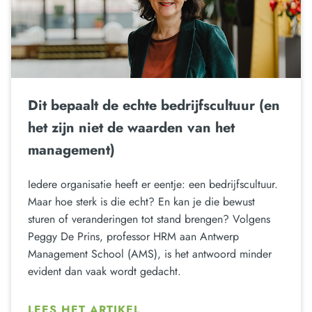
Dit bepaalt de echte bedrijfscultuur (en
het zijn niet de waarden van het
management)
Iedere organisatie heeft er eentje: een bedrijfscultuur.
Maar hoe sterk is die echt? En kan je die bewust
sturen of veranderingen tot stand brengen? Volgens
Peggy De Prins, professor HRM aan Antwerp
Management School (AMS), is het antwoord minder
evident dan vaak wordt gedacht.
LEES HET ARTIKEL