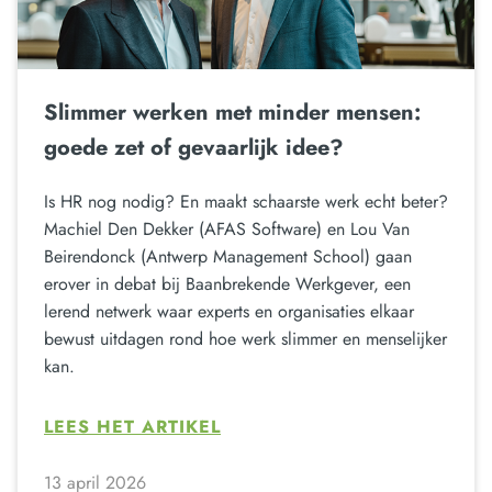
Slimmer werken met minder mensen:
goede zet of gevaarlijk idee?
Is HR nog nodig? En maakt schaarste werk echt beter?
Machiel Den Dekker (AFAS Software) en Lou Van
Beirendonck (Antwerp Management School) gaan
erover in debat bij Baanbrekende Werkgever, een
lerend netwerk waar experts en organisaties elkaar
bewust uitdagen rond hoe werk slimmer en menselijker
kan.
LEES HET ARTIKEL
13 april 2026