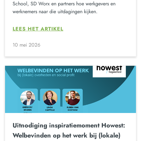
School, SD Worx en partners hoe werkgevers en
werknemers naar die uitdagingen kijken.
LEES HET ARTIKEL
10 mei 2026
Uitnodiging inspiratiemoment Howest:
Welbevinden op het werk bij (lokale)