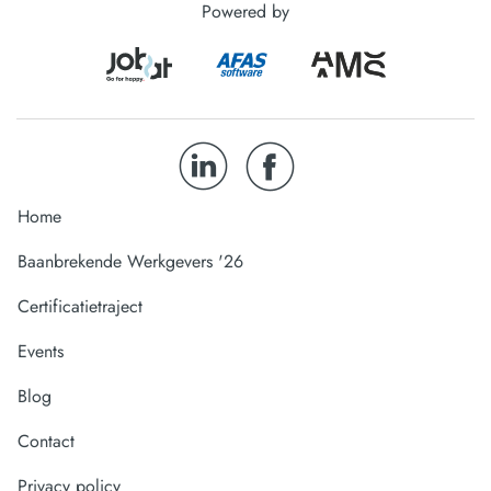
Powered by
Home
Baanbrekende Werkgevers '26
Certificatietraject
Events
Blog
Contact
Privacy policy