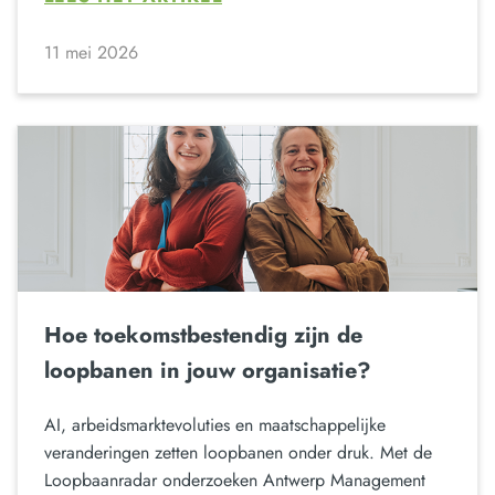
11 mei 2026
Hoe toekomstbestendig zijn de
loopbanen in jouw organisatie?
AI, arbeidsmarktevoluties en maatschappelijke
veranderingen zetten loopbanen onder druk. Met de
Loopbaanradar onderzoeken Antwerp Management