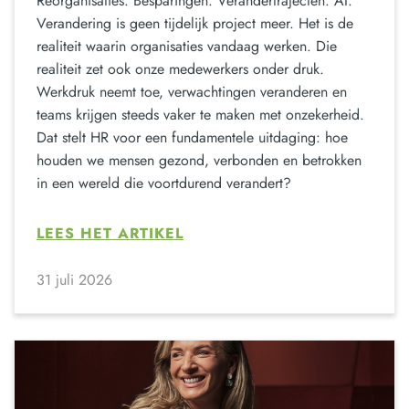
Reorganisaties. Besparingen. Verandertrajecten. AI.
Verandering is geen tijdelijk project meer. Het is de
realiteit waarin organisaties vandaag werken. Die
realiteit zet ook onze medewerkers onder druk.
Werkdruk neemt toe, verwachtingen veranderen en
teams krijgen steeds vaker te maken met onzekerheid.
Dat stelt HR voor een fundamentele uitdaging: hoe
houden we mensen gezond, verbonden en betrokken
in een wereld die voortdurend verandert?
LEES HET ARTIKEL
31 juli 2026