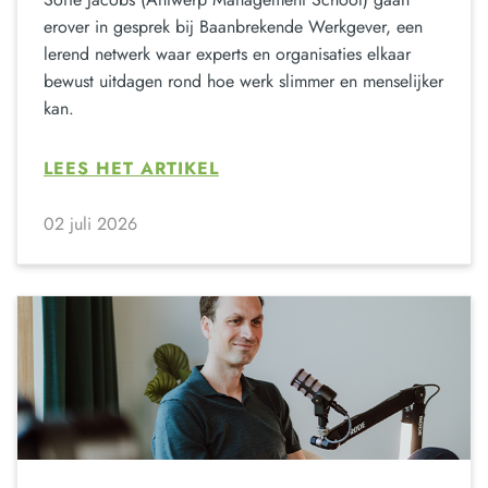
erover in gesprek bij Baanbrekende Werkgever, een
lerend netwerk waar experts en organisaties elkaar
bewust uitdagen rond hoe werk slimmer en menselijker
kan.
LEES HET ARTIKEL
02 juli 2026