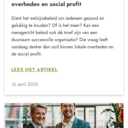
overheden en social profit
Dient het welzijnsbeleid om iedereen gezond en
gelukkig te houden? Of is het meer? Kan een
mensgericht beleid ook dé troef zijn van een
duurzaam succesvolle organisatie? Die vraag leeft
vandaag sterker dan ooit binnen lokale overheden en
de social profit.
LEES HET ARTIKEL
16 april 2026