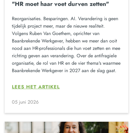
"HR moet haar voet durven zetten"
Reorganisaties. Besparingen. AI. Verandering is geen
tijdelijk project meer, maar de nieuwe realiteit.
Volgens Ruben Van Goethem, oprichter van
Baanbrekende Werkgever, hebben we meer dan ooit
nood aan HR-professionals die hun voet zetten en mee
richting geven aan verandering. Over de antifragiele
organisatie, de rol van HR en de vier thema's waarmee
Baanbrekende Werkgever in 2027 aan de slag gaat.
LEES HET ARTIKEL
05 juni 2026