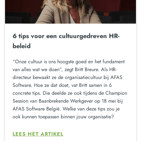
6 tips voor een cultuurgedreven HR-
beleid
“Onze cultuur is ons hoogste goed en het fundament
van alles wat we doen”, zegt Britt Breure. Als HR-
directeur bewaakt ze de organisatiecultuur bij AFAS
Software. Hoe ze dat doet, vat Britt samen in 6
concrete tips. Die deelde ze ook tijdens de Champion
Session van Baanbrekende Werkgever op 18 mei bij
AFAS Software België. Welke van deze tips zou je
ook kunnen toepassen binnen jouw organisatie?
LEES HET ARTIKEL