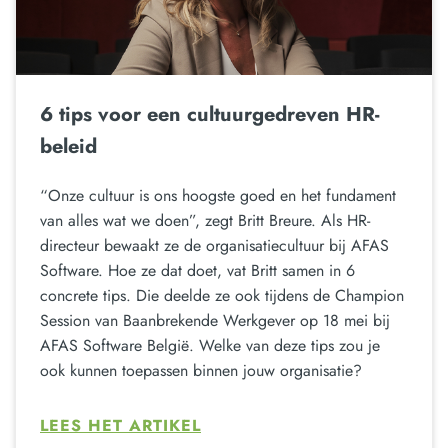
6 tips voor een cultuurgedreven HR-
beleid
“Onze cultuur is ons hoogste goed en het fundament
van alles wat we doen”, zegt Britt Breure. Als HR-
directeur bewaakt ze de organisatiecultuur bij AFAS
Software. Hoe ze dat doet, vat Britt samen in 6
concrete tips. Die deelde ze ook tijdens de Champion
Session van Baanbrekende Werkgever op 18 mei bij
AFAS Software België. Welke van deze tips zou je
ook kunnen toepassen binnen jouw organisatie?
LEES HET ARTIKEL