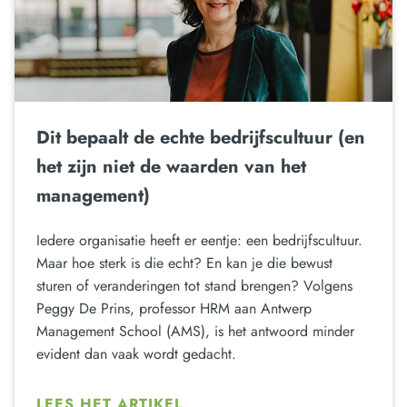
Dit bepaalt de echte bedrijfscultuur (en
het zijn niet de waarden van het
management)
Iedere organisatie heeft er eentje: een bedrijfscultuur.
Maar hoe sterk is die echt? En kan je die bewust
sturen of veranderingen tot stand brengen? Volgens
Peggy De Prins, professor HRM aan Antwerp
Management School (AMS), is het antwoord minder
evident dan vaak wordt gedacht.
LEES HET ARTIKEL