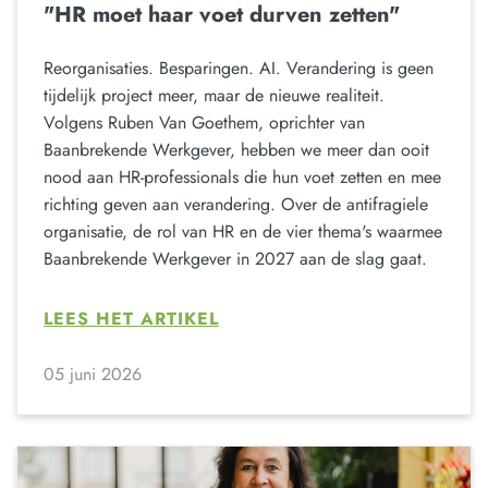
"HR moet haar voet durven zetten"
Reorganisaties. Besparingen. AI. Verandering is geen
tijdelijk project meer, maar de nieuwe realiteit.
Volgens Ruben Van Goethem, oprichter van
Baanbrekende Werkgever, hebben we meer dan ooit
nood aan HR-professionals die hun voet zetten en mee
richting geven aan verandering. Over de antifragiele
organisatie, de rol van HR en de vier thema's waarmee
Baanbrekende Werkgever in 2027 aan de slag gaat.
LEES HET ARTIKEL
05 juni 2026