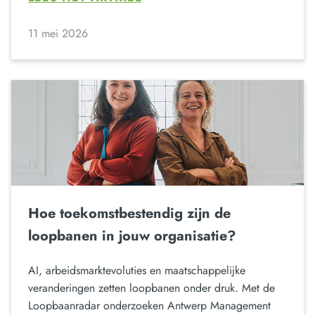
11 mei 2026
Hoe toekomstbestendig zijn de
loopbanen in jouw organisatie?
AI, arbeidsmarktevoluties en maatschappelijke
veranderingen zetten loopbanen onder druk. Met de
Loopbaanradar onderzoeken Antwerp Management