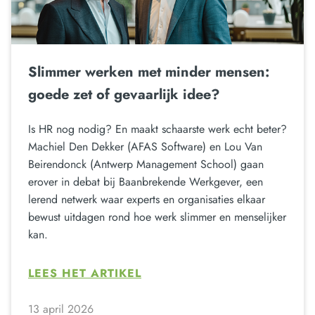
Slimmer werken met minder mensen:
goede zet of gevaarlijk idee?
Is HR nog nodig? En maakt schaarste werk echt beter?
Machiel Den Dekker (AFAS Software) en Lou Van
Beirendonck (Antwerp Management School) gaan
erover in debat bij Baanbrekende Werkgever, een
lerend netwerk waar experts en organisaties elkaar
bewust uitdagen rond hoe werk slimmer en menselijker
kan.
LEES HET ARTIKEL
13 april 2026