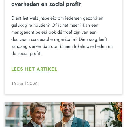
overheden en social profit
Dient het welzijnsbeleid om iedereen gezond en
gelukkig te houden? Of is het meer? Kan een
mensgericht beleid ook dé troef zijn van een
duurzaam succesvolle organisatie? Die vraag leeft
vandaag sterker dan ooit binnen lokale overheden en
de social profit.
LEES HET ARTIKEL
16 april 2026