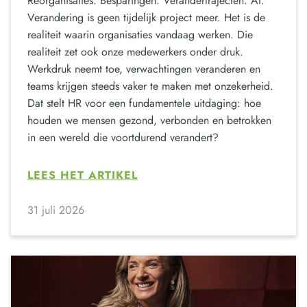
Reorganisaties. Besparingen. Verandertrajecten. AI.
Verandering is geen tijdelijk project meer. Het is de
realiteit waarin organisaties vandaag werken. Die
realiteit zet ook onze medewerkers onder druk.
Werkdruk neemt toe, verwachtingen veranderen en
teams krijgen steeds vaker te maken met onzekerheid.
Dat stelt HR voor een fundamentele uitdaging: hoe
houden we mensen gezond, verbonden en betrokken
in een wereld die voortdurend verandert?
LEES HET ARTIKEL
31 juli 2026