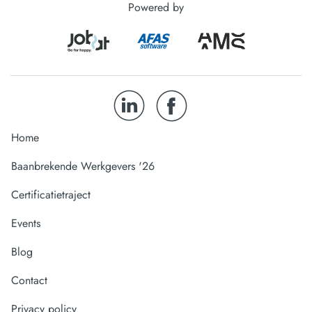
Powered by
Home
Baanbrekende Werkgevers '26
Certificatietraject
Events
Blog
Contact
Privacy policy