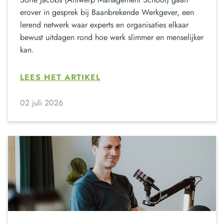
erover in gesprek bij Baanbrekende Werkgever, een
lerend netwerk waar experts en organisaties elkaar
bewust uitdagen rond hoe werk slimmer en menselijker
kan.
LEES HET ARTIKEL
02 juli 2026