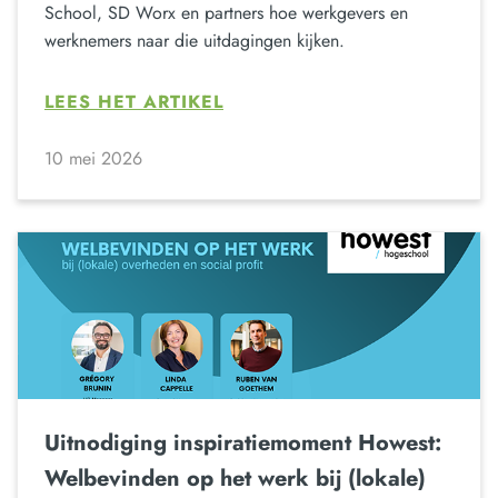
School, SD Worx en partners hoe werkgevers en
werknemers naar die uitdagingen kijken.
LEES HET ARTIKEL
10 mei 2026
Uitnodiging inspiratiemoment Howest:
Welbevinden op het werk bij (lokale)