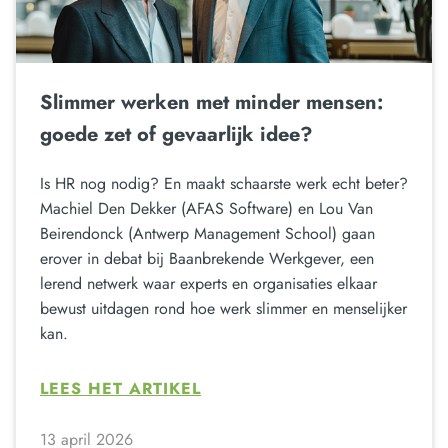
Slimmer werken met minder mensen:
goede zet of gevaarlijk idee?
Is HR nog nodig? En maakt schaarste werk echt beter?
Machiel Den Dekker (AFAS Software) en Lou Van
Beirendonck (Antwerp Management School) gaan
erover in debat bij Baanbrekende Werkgever, een
lerend netwerk waar experts en organisaties elkaar
bewust uitdagen rond hoe werk slimmer en menselijker
kan.
LEES HET ARTIKEL
13 april 2026