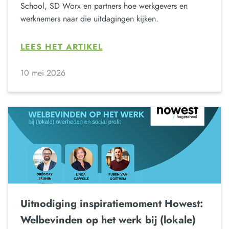
School, SD Worx en partners hoe werkgevers en
werknemers naar die uitdagingen kijken.
LEES HET ARTIKEL
10 mei 2026
Uitnodiging inspiratiemoment Howest:
Welbevinden op het werk bij (lokale)