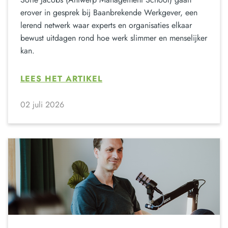
erover in gesprek bij Baanbrekende Werkgever, een
lerend netwerk waar experts en organisaties elkaar
bewust uitdagen rond hoe werk slimmer en menselijker
kan.
LEES HET ARTIKEL
02 juli 2026