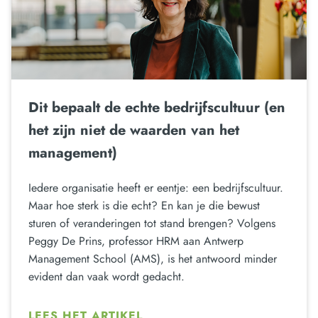
Dit bepaalt de echte bedrijfscultuur (en
het zijn niet de waarden van het
management)
Iedere organisatie heeft er eentje: een bedrijfscultuur.
Maar hoe sterk is die echt? En kan je die bewust
sturen of veranderingen tot stand brengen? Volgens
Peggy De Prins, professor HRM aan Antwerp
Management School (AMS), is het antwoord minder
evident dan vaak wordt gedacht.
LEES HET ARTIKEL