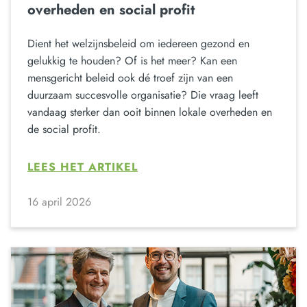
overheden en social profit
Dient het welzijnsbeleid om iedereen gezond en
gelukkig te houden? Of is het meer? Kan een
mensgericht beleid ook dé troef zijn van een
duurzaam succesvolle organisatie? Die vraag leeft
vandaag sterker dan ooit binnen lokale overheden en
de social profit.
LEES HET ARTIKEL
16 april 2026