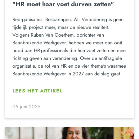
"HR moet haar voet durven zetten"
Reorganisaties. Besparingen. AI. Verandering is geen
tijdelijk project meer, maar de nieuwe realiteit.
Volgens Ruben Van Goethem, oprichter van
Baanbrekende Werkgever, hebben we meer dan ooit
nood aan HR-professionals die hun voet zetten en mee
richting geven aan verandering. Over de antifragiele
organisatie, de rol van HR en de vier thema's waarmee
Baanbrekende Werkgever in 2027 aan de slag gaat.
LEES HET ARTIKEL
05 juni 2026