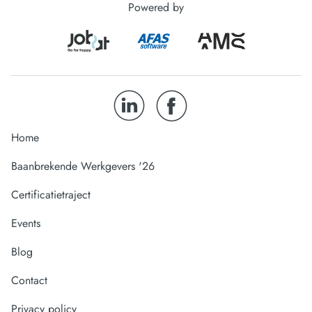
Powered by
Home
Baanbrekende Werkgevers '26
Certificatietraject
Events
Blog
Contact
Privacy policy