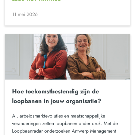
11 mei 2026
Hoe toekomstbestendig zijn de
loopbanen in jouw organisatie?
AI, arbeidsmarktevoluties en maatschappelijke
veranderingen zetten loopbanen onder druk. Met de
Loopbaanradar onderzoeken Antwerp Management