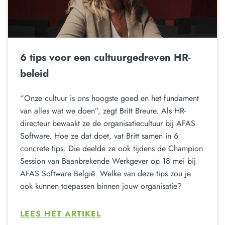
6 tips voor een cultuurgedreven HR-
beleid
“Onze cultuur is ons hoogste goed en het fundament
van alles wat we doen”, zegt Britt Breure. Als HR-
directeur bewaakt ze de organisatiecultuur bij AFAS
Software. Hoe ze dat doet, vat Britt samen in 6
concrete tips. Die deelde ze ook tijdens de Champion
Session van Baanbrekende Werkgever op 18 mei bij
AFAS Software België. Welke van deze tips zou je
ook kunnen toepassen binnen jouw organisatie?
LEES HET ARTIKEL