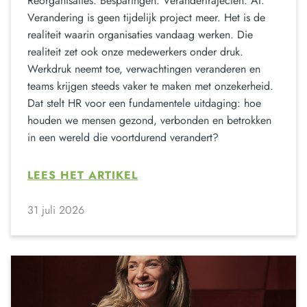
Reorganisaties. Besparingen. Verandertrajecten. AI.
Verandering is geen tijdelijk project meer. Het is de
realiteit waarin organisaties vandaag werken. Die
realiteit zet ook onze medewerkers onder druk.
Werkdruk neemt toe, verwachtingen veranderen en
teams krijgen steeds vaker te maken met onzekerheid.
Dat stelt HR voor een fundamentele uitdaging: hoe
houden we mensen gezond, verbonden en betrokken
in een wereld die voortdurend verandert?
LEES HET ARTIKEL
31 juli 2026