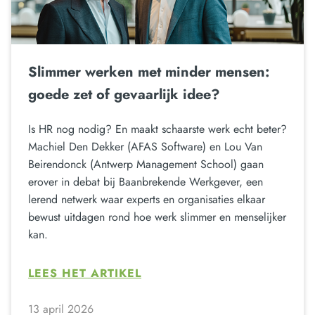
Slimmer werken met minder mensen:
goede zet of gevaarlijk idee?
Is HR nog nodig? En maakt schaarste werk echt beter?
Machiel Den Dekker (AFAS Software) en Lou Van
Beirendonck (Antwerp Management School) gaan
erover in debat bij Baanbrekende Werkgever, een
lerend netwerk waar experts en organisaties elkaar
bewust uitdagen rond hoe werk slimmer en menselijker
kan.
LEES HET ARTIKEL
13 april 2026