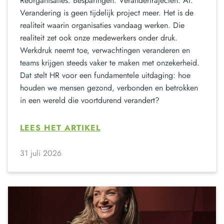
Reorganisaties. Besparingen. Verandertrajecten. AI.
Verandering is geen tijdelijk project meer. Het is de
realiteit waarin organisaties vandaag werken. Die
realiteit zet ook onze medewerkers onder druk.
Werkdruk neemt toe, verwachtingen veranderen en
teams krijgen steeds vaker te maken met onzekerheid.
Dat stelt HR voor een fundamentele uitdaging: hoe
houden we mensen gezond, verbonden en betrokken
in een wereld die voortdurend verandert?
LEES HET ARTIKEL
31 juli 2026