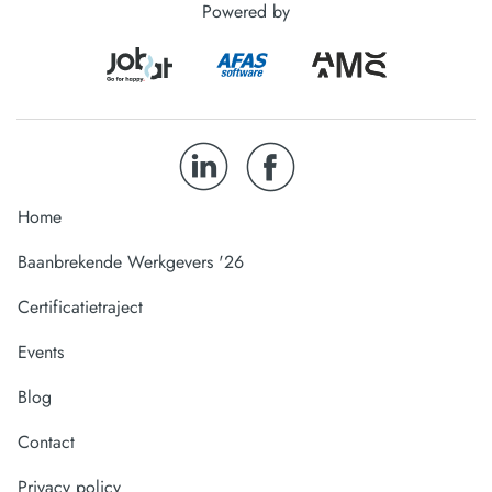
Powered by
Home
Baanbrekende Werkgevers '26
Certificatietraject
Events
Blog
Contact
Privacy policy