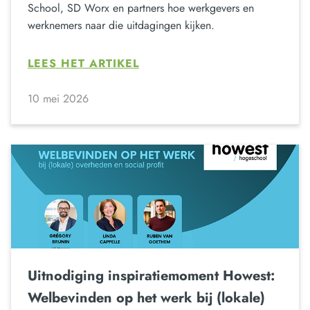
School, SD Worx en partners hoe werkgevers en
werknemers naar die uitdagingen kijken.
LEES HET ARTIKEL
10 mei 2026
Uitnodiging inspiratiemoment Howest:
Welbevinden op het werk bij (lokale)