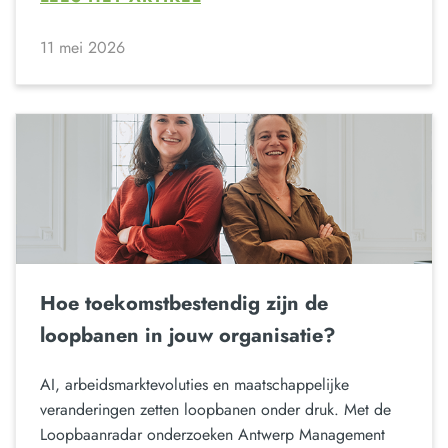
11 mei 2026
Hoe toekomstbestendig zijn de
loopbanen in jouw organisatie?
AI, arbeidsmarktevoluties en maatschappelijke
veranderingen zetten loopbanen onder druk. Met de
Loopbaanradar onderzoeken Antwerp Management