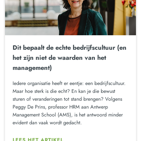
Dit bepaalt de echte bedrijfscultuur (en
het zijn niet de waarden van het
management)
Iedere organisatie heeft er eentje: een bedrijfscultuur.
Maar hoe sterk is die echt? En kan je die bewust
sturen of veranderingen tot stand brengen? Volgens
Peggy De Prins, professor HRM aan Antwerp
Management School (AMS), is het antwoord minder
evident dan vaak wordt gedacht.
LEES HET ARTIKEL