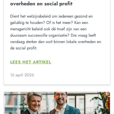
overheden en social profit
Dient het welzijnsbeleid om iedereen gezond en
gelukkig te houden? Of is het meer? Kan een
mensgericht beleid ook dé troef zijn van een
duurzaam succesvolle organisatie? Die vraag leeft
vandaag sterker dan ooit binnen lokale overheden en
de social profit.
LEES HET ARTIKEL
16 april 2026