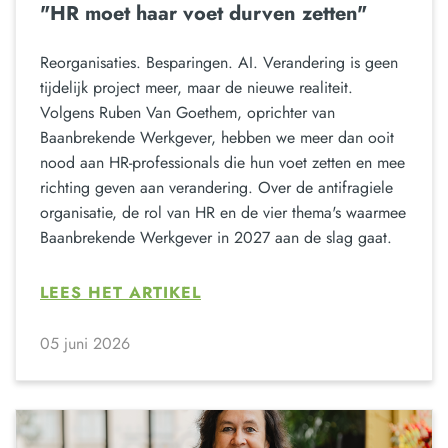
"HR moet haar voet durven zetten"
Reorganisaties. Besparingen. AI. Verandering is geen
tijdelijk project meer, maar de nieuwe realiteit.
Volgens Ruben Van Goethem, oprichter van
Baanbrekende Werkgever, hebben we meer dan ooit
nood aan HR-professionals die hun voet zetten en mee
richting geven aan verandering. Over de antifragiele
organisatie, de rol van HR en de vier thema's waarmee
Baanbrekende Werkgever in 2027 aan de slag gaat.
LEES HET ARTIKEL
05 juni 2026