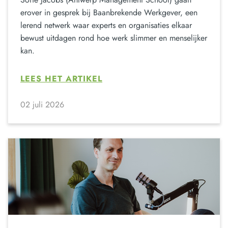
erover in gesprek bij Baanbrekende Werkgever, een
lerend netwerk waar experts en organisaties elkaar
bewust uitdagen rond hoe werk slimmer en menselijker
kan.
LEES HET ARTIKEL
02 juli 2026