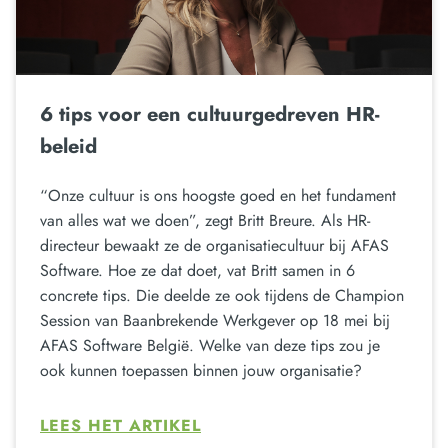
6 tips voor een cultuurgedreven HR-
beleid
“Onze cultuur is ons hoogste goed en het fundament
van alles wat we doen”, zegt Britt Breure. Als HR-
directeur bewaakt ze de organisatiecultuur bij AFAS
Software. Hoe ze dat doet, vat Britt samen in 6
concrete tips. Die deelde ze ook tijdens de Champion
Session van Baanbrekende Werkgever op 18 mei bij
AFAS Software België. Welke van deze tips zou je
ook kunnen toepassen binnen jouw organisatie?
LEES HET ARTIKEL