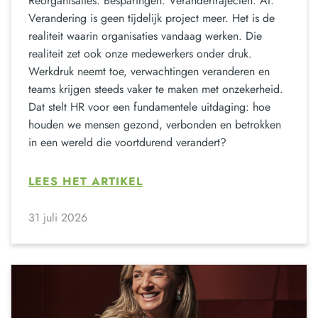
Reorganisaties. Besparingen. Verandertrajecten. AI.
Verandering is geen tijdelijk project meer. Het is de
realiteit waarin organisaties vandaag werken. Die
realiteit zet ook onze medewerkers onder druk.
Werkdruk neemt toe, verwachtingen veranderen en
teams krijgen steeds vaker te maken met onzekerheid.
Dat stelt HR voor een fundamentele uitdaging: hoe
houden we mensen gezond, verbonden en betrokken
in een wereld die voortdurend verandert?
LEES HET ARTIKEL
31 juli 2026