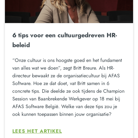
6 tips voor een cultuurgedreven HR-
beleid
“Onze cultuur is ons hoogste goed en het fundament
van alles wat we doen”, zegt Britt Breure. Als HR-
directeur bewaakt ze de organisatiecultuur bij AFAS
Software. Hoe ze dat doet, vat Britt samen in 6
concrete tips. Die deelde ze ook tijdens de Champion
Session van Baanbrekende Werkgever op 18 mei bij
AFAS Software België. Welke van deze tips zou je
ook kunnen toepassen binnen jouw organisatie?
LEES HET ARTIKEL