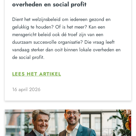
overheden en social profit
Dient het welzijnsbeleid om iedereen gezond en
gelukkig te houden? Of is het meer? Kan een
mensgericht beleid ook dé troef zijn van een
duurzaam succesvolle organisatie? Die vraag leeft
vandaag sterker dan ooit binnen lokale overheden en
de social profit.
LEES HET ARTIKEL
16 april 2026