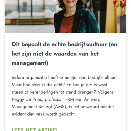
Dit bepaalt de echte bedrijfscultuur (en
het zijn niet de waarden van het
management)
Iedere organisatie heeft er eentje: een bedrijfscultuur.
Maar hoe sterk is die echt? En kan je die bewust
sturen of veranderingen tot stand brengen? Volgens
Peggy De Prins, professor HRM aan Antwerp
Management School (AMS), is het antwoord minder
evident dan vaak wordt gedacht.
LEES HET ARTIKEL