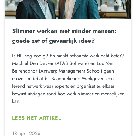
Slimmer werken met minder mensen:
goede zet of gevaarlijk idee?
Is HR nog nodig? En maakt schaarste werk echt beter?
Machiel Den Dekker (AFAS Software) en Lou Van
Beirendonck (Antwerp Management School) gaan
erover in debat bij Baanbrekende Werkgever, een
lerend netwerk waar experts en organisaties elkaar
bewust uitdagen rond hoe werk slimmer en menselijker
kan.
LEES HET ARTIKEL
13 april 2026