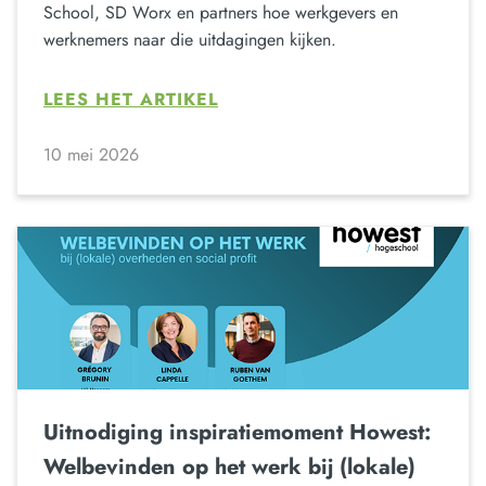
School, SD Worx en partners hoe werkgevers en
werknemers naar die uitdagingen kijken.
LEES HET ARTIKEL
10 mei 2026
Uitnodiging inspiratiemoment Howest:
Welbevinden op het werk bij (lokale)