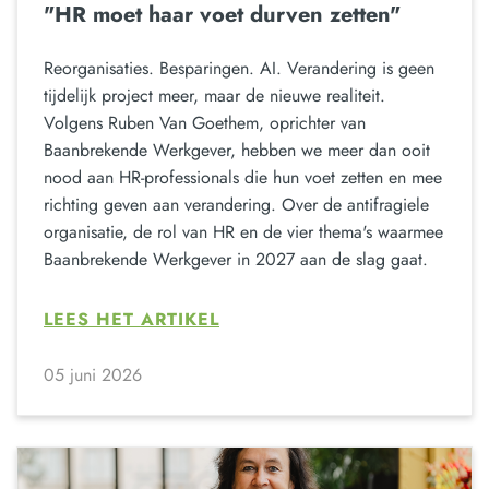
"HR moet haar voet durven zetten"
Reorganisaties. Besparingen. AI. Verandering is geen
tijdelijk project meer, maar de nieuwe realiteit.
Volgens Ruben Van Goethem, oprichter van
Baanbrekende Werkgever, hebben we meer dan ooit
nood aan HR-professionals die hun voet zetten en mee
richting geven aan verandering. Over de antifragiele
organisatie, de rol van HR en de vier thema's waarmee
Baanbrekende Werkgever in 2027 aan de slag gaat.
LEES HET ARTIKEL
05 juni 2026