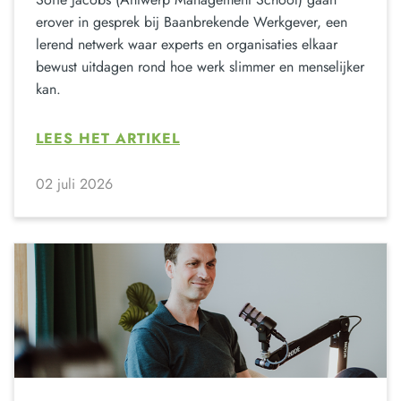
erover in gesprek bij Baanbrekende Werkgever, een
lerend netwerk waar experts en organisaties elkaar
bewust uitdagen rond hoe werk slimmer en menselijker
kan.
LEES HET ARTIKEL
02 juli 2026