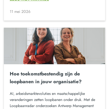
11 mei 2026
Hoe toekomstbestendig zijn de
loopbanen in jouw organisatie?
AI, arbeidsmarktevoluties en maatschappelijke
veranderingen zetten loopbanen onder druk. Met de
Loopbaanradar onderzoeken Antwerp Management