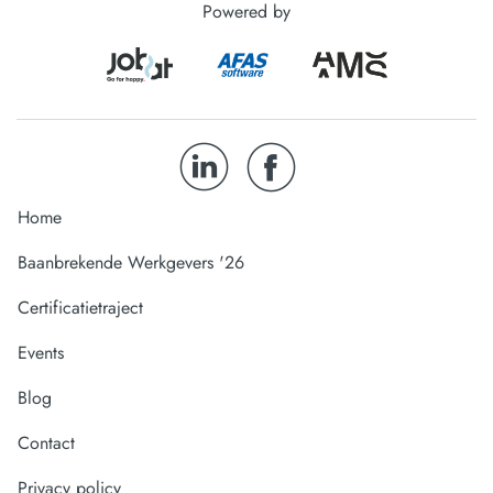
Powered by
Home
Baanbrekende Werkgevers '26
Certificatietraject
Events
Blog
Contact
Privacy policy