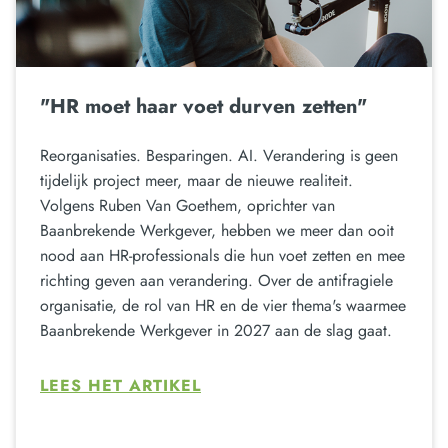
"HR moet haar voet durven zetten"
Reorganisaties. Besparingen. AI. Verandering is geen
tijdelijk project meer, maar de nieuwe realiteit.
Volgens Ruben Van Goethem, oprichter van
Baanbrekende Werkgever, hebben we meer dan ooit
nood aan HR-professionals die hun voet zetten en mee
richting geven aan verandering. Over de antifragiele
organisatie, de rol van HR en de vier thema's waarmee
Baanbrekende Werkgever in 2027 aan de slag gaat.
LEES HET ARTIKEL