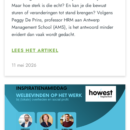
Maar hoe sterk is die echt? En kan je die bewust
sturen of veranderingen tot stand brengen? Volgens
Peggy De Prins, professor HRM aan Antwerp
Management School (AMS), is het antwoord minder
evident dan vaak wordt gedacht.
LEES HET ARTIKEL
11 mei 2026