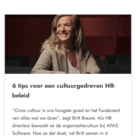
6 tips voor een cultuurgedreven HR-
beleid
“Onze cultuur is ons hoogste goed en het fundament
van alles wat we doen”, zegt Britt Breure. Als HR-
directeur bewaakt ze de organisatiecultuur bij AFAS
Software. Hoe ze dat doet, vat Britt samen in 6