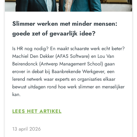
Slimmer werken met minder mensen:
goede zet of gevaarlijk idee?
Is HR nog nodig? En maakt schaarste werk echt beter?
Machiel Den Dekker (AFAS Software) en Lou Van
Beirendonck (Antwerp Management School) gaan
erover in debat bij Baanbrekende Werkgever, een
lerend netwerk waar experts en organisaties elkaar
bewust uitdagen rond hoe werk slimmer en menselijker
kan.
LEES HET ARTIKEL
13 april 2026