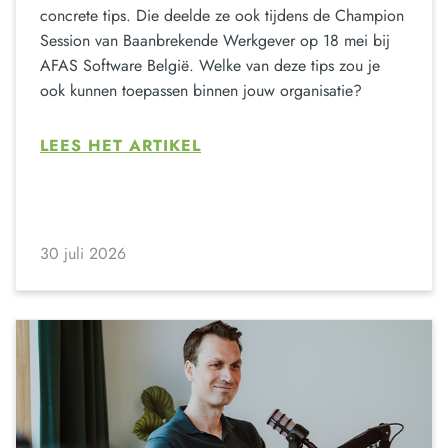
concrete tips. Die deelde ze ook tijdens de Champion
Session van Baanbrekende Werkgever op 18 mei bij
AFAS Software België. Welke van deze tips zou je
ook kunnen toepassen binnen jouw organisatie?
LEES HET ARTIKEL
30 juli 2026