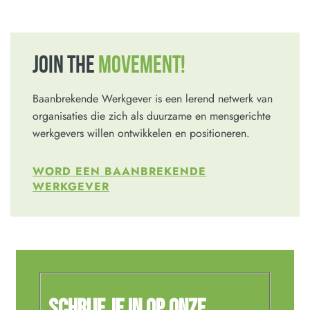
JOIN THE
MOVEMENT!
Baanbrekende Werkgever is een lerend netwerk van
organisaties die zich als duurzame en mensgerichte
werkgevers willen ontwikkelen en positioneren.
WORD EEN BAANBREKENDE
WERKGEVER