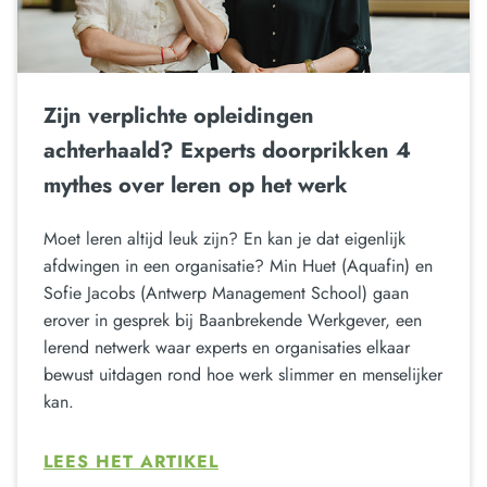
Zijn verplichte opleidingen
achterhaald? Experts doorprikken 4
mythes over leren op het werk
Moet leren altijd leuk zijn? En kan je dat eigenlijk
afdwingen in een organisatie? Min Huet (Aquafin) en
Sofie Jacobs (Antwerp Management School) gaan
erover in gesprek bij Baanbrekende Werkgever, een
lerend netwerk waar experts en organisaties elkaar
bewust uitdagen rond hoe werk slimmer en menselijker
kan.
LEES HET ARTIKEL