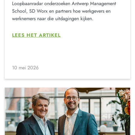
Loopbaanradar onderzoeken Antwerp Management
School, SD Worx en partners hoe werkgevers en
werknemers naar die uitdagingen kijken.
LEES HET ARTIKEL
10 mei 2026