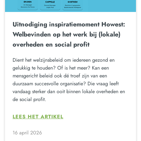
Uitnodiging inspiratiemoment Howest:
Welbevinden op het werk bij (lokale)
overheden en social profit
Dient het welzijnsbeleid om iedereen gezond en
gelukkig te houden? Of is het meer? Kan een
mensgericht beleid ook dé troef zijn van een
duurzaam succesvolle organisatie? Die vraag leeft
vandaag sterker dan ooit binnen lokale overheden en
de social profit.
LEES HET ARTIKEL
16 april 2026