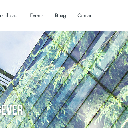
ertificaat
Events
Blog
Contact
GEVER