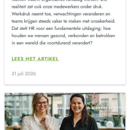
realiteit zet ook onze medewerkers onder druk.
Werkdruk neemt toe, verwachtingen veranderen en
teams krijgen steeds vaker te maken met onzekerheid.
Dat stelt HR voor een fundamentele uitdaging: hoe
houden we mensen gezond, verbonden en betrokken
in een wereld die voortdurend verandert?
LEES HET ARTIKEL
31 juli 2026