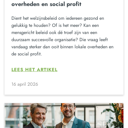
overheden en social profit
Dient het welzijnsbeleid om iedereen gezond en
gelukkig te houden? Of is het meer? Kan een
mensgericht beleid ook dé troef zijn van een
duurzaam succesvolle organisatie? Die vraag leeft
vandaag sterker dan ooit binnen lokale overheden en
de social profit.
LEES HET ARTIKEL
16 april 2026