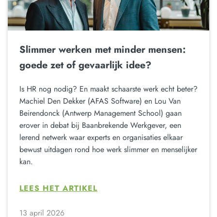
Slimmer werken met minder mensen:
goede zet of gevaarlijk idee?
Is HR nog nodig? En maakt schaarste werk echt beter?
Machiel Den Dekker (AFAS Software) en Lou Van
Beirendonck (Antwerp Management School) gaan
erover in debat bij Baanbrekende Werkgever, een
lerend netwerk waar experts en organisaties elkaar
bewust uitdagen rond hoe werk slimmer en menselijker
kan.
LEES HET ARTIKEL
13 april 2026