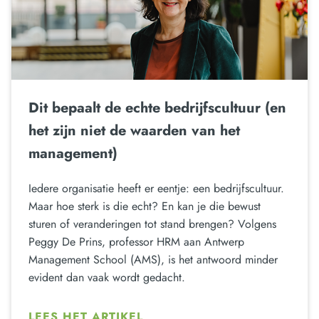
Dit bepaalt de echte bedrijfscultuur (en
het zijn niet de waarden van het
management)
Iedere organisatie heeft er eentje: een bedrijfscultuur.
Maar hoe sterk is die echt? En kan je die bewust
sturen of veranderingen tot stand brengen? Volgens
Peggy De Prins, professor HRM aan Antwerp
Management School (AMS), is het antwoord minder
evident dan vaak wordt gedacht.
LEES HET ARTIKEL