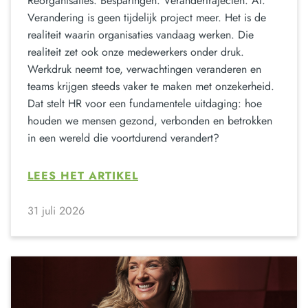
Reorganisaties. Besparingen. Verandertrajecten. AI.
Verandering is geen tijdelijk project meer. Het is de
realiteit waarin organisaties vandaag werken. Die
realiteit zet ook onze medewerkers onder druk.
Werkdruk neemt toe, verwachtingen veranderen en
teams krijgen steeds vaker te maken met onzekerheid.
Dat stelt HR voor een fundamentele uitdaging: hoe
houden we mensen gezond, verbonden en betrokken
in een wereld die voortdurend verandert?
LEES HET ARTIKEL
31 juli 2026