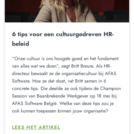
6 tips voor een cultuurgedreven HR-
beleid
“Onze cultuur is ons hoogste goed en het fundament
van alles wat we doen”, zegt Britt Breure. Als HR-
directeur bewaakt ze de organisatiecultuur bij AFAS
Software. Hoe ze dat doet, vat Britt samen in 6
concrete tips. Die deelde ze ook tijdens de Champion
Session van Baanbrekende Werkgever op 18 mei bij
AFAS Software België. Welke van deze tips zou je
ook kunnen toepassen binnen jouw organisatie?
LEES HET ARTIKEL