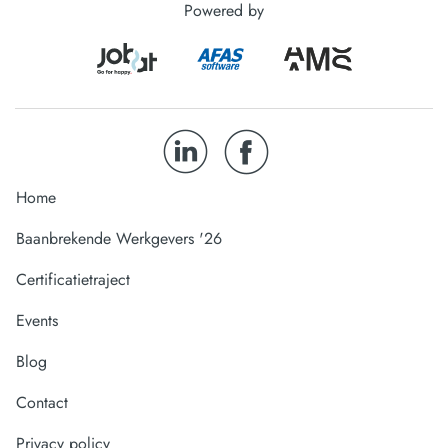
Powered by
Home
Baanbrekende Werkgevers '26
Certificatietraject
Events
Blog
Contact
Privacy policy