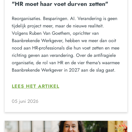
"HR moet haar voet durven zetten"
Reorganisaties. Besparingen. AI. Verandering is geen
tijdelijk project meer, maar de nieuwe realiteit.
Volgens Ruben Van Goethem, oprichter van
Baanbrekende Werkgever, hebben we meer dan ooit
nood aan HR-professionals die hun voet zetten en mee
richting geven aan verandering. Over de antifragiele
organisatie, de rol van HR en de vier thema's waarmee
Baanbrekende Werkgever in 2027 aan de slag gaat.
LEES HET ARTIKEL
05 juni 2026