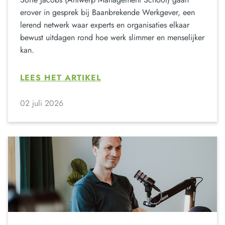
erover in gesprek bij Baanbrekende Werkgever, een
lerend netwerk waar experts en organisaties elkaar
bewust uitdagen rond hoe werk slimmer en menselijker
kan.
LEES HET ARTIKEL
02 juli 2026