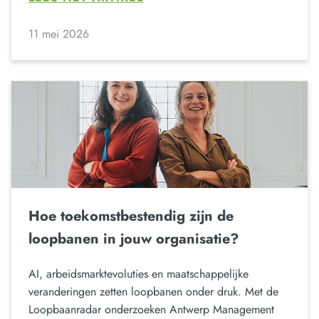
11 mei 2026
Hoe toekomstbestendig zijn de
loopbanen in jouw organisatie?
AI, arbeidsmarktevoluties en maatschappelijke
veranderingen zetten loopbanen onder druk. Met de
Loopbaanradar onderzoeken Antwerp Management