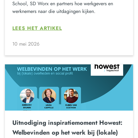
School, SD Worx en partners hoe werkgevers en
werknemers naar die uitdagingen kijken.
LEES HET ARTIKEL
10 mei 2026
Uitnodiging inspiratiemoment Howest:
Welbevinden op het werk bij (lokale)