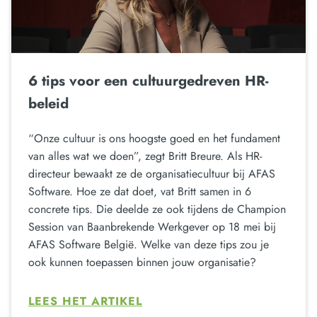
6 tips voor een cultuurgedreven HR-
beleid
“Onze cultuur is ons hoogste goed en het fundament
van alles wat we doen”, zegt Britt Breure. Als HR-
directeur bewaakt ze de organisatiecultuur bij AFAS
Software. Hoe ze dat doet, vat Britt samen in 6
concrete tips. Die deelde ze ook tijdens de Champion
Session van Baanbrekende Werkgever op 18 mei bij
AFAS Software België. Welke van deze tips zou je
ook kunnen toepassen binnen jouw organisatie?
LEES HET ARTIKEL