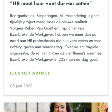
"HR moet haar voet durven zetten"
Reorganisaties. Besparingen. AI. Verandering is geen
tijdelijk project meer, maar de nieuwe realiteit.
Volgens Ruben Van Goethem, oprichter van
Baanbrekende Werkgever, hebben we meer dan ooit
nood aan HR-professionals die hun voet zetten en mee
richting geven aan verandering. Over de antifragiele
organisatie, de rol van HR en de vier thema's waarmee
Baanbrekende Werkgever in 2027 aan de slag gaat.
LEES HET ARTIKEL
05 juni 2026