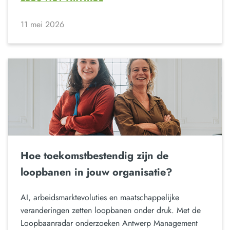
11 mei 2026
Hoe toekomstbestendig zijn de
loopbanen in jouw organisatie?
AI, arbeidsmarktevoluties en maatschappelijke
veranderingen zetten loopbanen onder druk. Met de
Loopbaanradar onderzoeken Antwerp Management