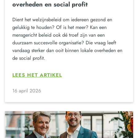
overheden en social profit
Dient het welzijnsbeleid om iedereen gezond en
gelukkig te houden? Of is het meer? Kan een
mensgericht beleid ook dé troef zijn van een
duurzaam succesvolle organisatie? Die vraag leeft
vandaag sterker dan ooit binnen lokale overheden en
de social profit.
LEES HET ARTIKEL
16 april 2026