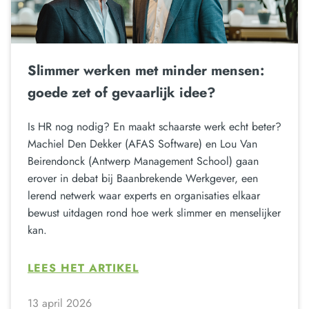
Slimmer werken met minder mensen:
goede zet of gevaarlijk idee?
Is HR nog nodig? En maakt schaarste werk echt beter?
Machiel Den Dekker (AFAS Software) en Lou Van
Beirendonck (Antwerp Management School) gaan
erover in debat bij Baanbrekende Werkgever, een
lerend netwerk waar experts en organisaties elkaar
bewust uitdagen rond hoe werk slimmer en menselijker
kan.
LEES HET ARTIKEL
13 april 2026