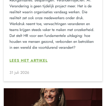
Reorganisaties. Besparingen. Verandertrajecten. AI.
Verandering is geen tijdelijk project meer. Het is de
realiteit waarin organisaties vandaag werken. Die
realiteit zet ook onze medewerkers onder druk.
Werkdruk neemt toe, verwachtingen veranderen en
teams krijgen steeds vaker te maken met onzekerheid.
Dat stelt HR voor een fundamentele uitdaging: hoe
houden we mensen gezond, verbonden en betrokken
in een wereld die voortdurend verandert?
LEES HET ARTIKEL
31 juli 2026