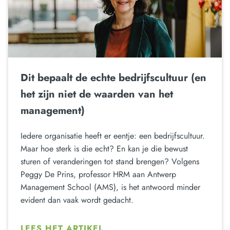
Dit bepaalt de echte bedrijfscultuur (en
het zijn niet de waarden van het
management)
Iedere organisatie heeft er eentje: een bedrijfscultuur.
Maar hoe sterk is die echt? En kan je die bewust
sturen of veranderingen tot stand brengen? Volgens
Peggy De Prins, professor HRM aan Antwerp
Management School (AMS), is het antwoord minder
evident dan vaak wordt gedacht.
LEES HET ARTIKEL