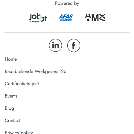
Powered by
Home
Baanbrekende Werkgevers '26
Certificatietraject
Events
Blog
Contact
Privacy policy