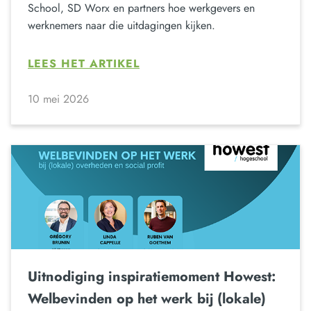
School, SD Worx en partners hoe werkgevers en
werknemers naar die uitdagingen kijken.
LEES HET ARTIKEL
10 mei 2026
Uitnodiging inspiratiemoment Howest:
Welbevinden op het werk bij (lokale)