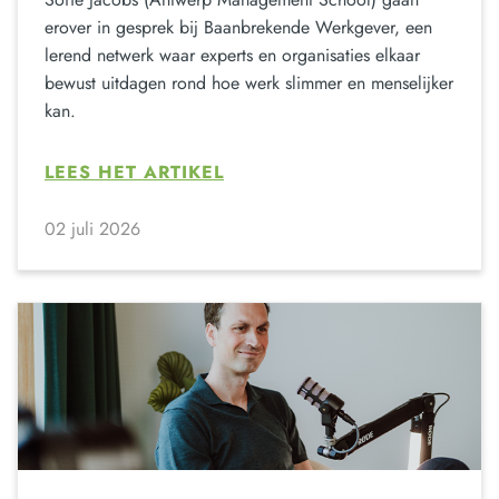
erover in gesprek bij Baanbrekende Werkgever, een
lerend netwerk waar experts en organisaties elkaar
bewust uitdagen rond hoe werk slimmer en menselijker
kan.
LEES HET ARTIKEL
02 juli 2026