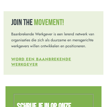
JOIN THE
MOVEMENT!
Baanbrekende Werkgever is een lerend netwerk van
organisaties die zich als duurzame en mensgerichte
werkgevers willen ontwikkelen en positioneren.
WORD EEN BAANBREKENDE
WERKGEVER