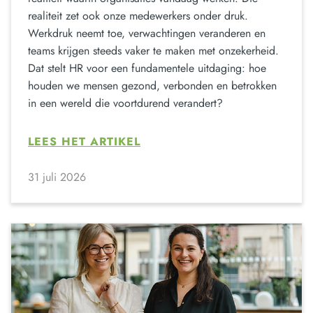
realiteit zet ook onze medewerkers onder druk.
Werkdruk neemt toe, verwachtingen veranderen en
teams krijgen steeds vaker te maken met onzekerheid.
Dat stelt HR voor een fundamentele uitdaging: hoe
houden we mensen gezond, verbonden en betrokken
in een wereld die voortdurend verandert?
LEES HET ARTIKEL
31 juli 2026