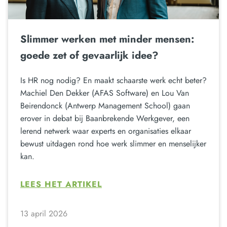
Slimmer werken met minder mensen:
goede zet of gevaarlijk idee?
Is HR nog nodig? En maakt schaarste werk echt beter?
Machiel Den Dekker (AFAS Software) en Lou Van
Beirendonck (Antwerp Management School) gaan
erover in debat bij Baanbrekende Werkgever, een
lerend netwerk waar experts en organisaties elkaar
bewust uitdagen rond hoe werk slimmer en menselijker
kan.
LEES HET ARTIKEL
13 april 2026