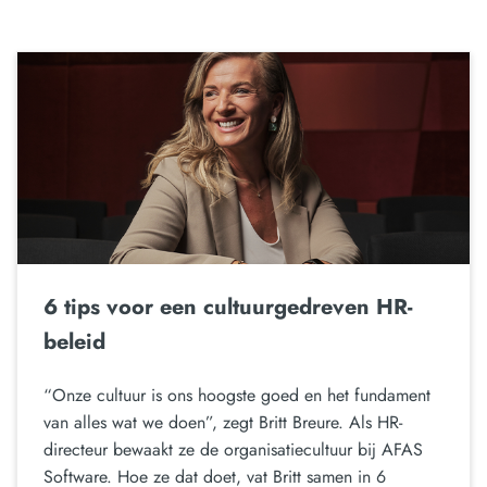
6 tips voor een cultuurgedreven HR-
beleid
“Onze cultuur is ons hoogste goed en het fundament
van alles wat we doen”, zegt Britt Breure. Als HR-
directeur bewaakt ze de organisatiecultuur bij AFAS
Software. Hoe ze dat doet, vat Britt samen in 6