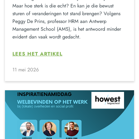
Maar hoe sterk is die echt? En kan je die bewust
sturen of veranderingen tot stand brengen? Volgens
Peggy De Prins, professor HRM aan Antwerp
Management School (AMS), is het antwoord minder
evident dan vaak wordt gedacht.
LEES HET ARTIKEL
11 mei 2026