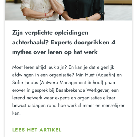
Zijn verplichte opleidingen
achterhaald? Experts doorprikken 4
mythes over leren op het werk
Moet leren altijd leuk zijn? En kan je dat eigenlijk
afdwingen in een organisatie? Min Huet (Aquafin) en
Sofie Jacobs (Antwerp Management School) gaan
erover in gesprek bij Baanbrekende Werkgever, een
lerend netwerk waar experts en organisaties elkaar
bewust uitdagen rond hoe werk slimmer en menselijker
kan.
LEES HET ARTIKEL