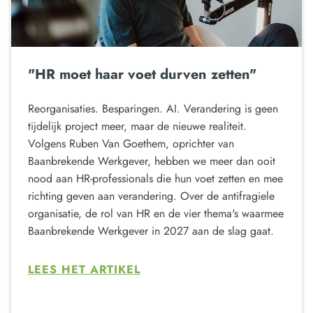
"HR moet haar voet durven zetten"
Reorganisaties. Besparingen. AI. Verandering is geen
tijdelijk project meer, maar de nieuwe realiteit.
Volgens Ruben Van Goethem, oprichter van
Baanbrekende Werkgever, hebben we meer dan ooit
nood aan HR-professionals die hun voet zetten en mee
richting geven aan verandering. Over de antifragiele
organisatie, de rol van HR en de vier thema's waarmee
Baanbrekende Werkgever in 2027 aan de slag gaat.
LEES HET ARTIKEL