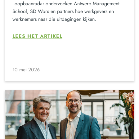
Loopbaanradar onderzoeken Antwerp Management
School, SD Worx en partners hoe werkgevers en
werknemers naar die uitdagingen kijken.
LEES HET ARTIKEL
10 mei 2026