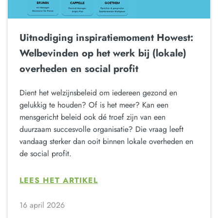
Uitnodiging inspiratiemoment Howest:
Welbevinden op het werk bij (lokale)
overheden en social profit
Dient het welzijnsbeleid om iedereen gezond en
gelukkig te houden? Of is het meer? Kan een
mensgericht beleid ook dé troef zijn van een
duurzaam succesvolle organisatie? Die vraag leeft
vandaag sterker dan ooit binnen lokale overheden en
de social profit.
LEES HET ARTIKEL
16 april 2026