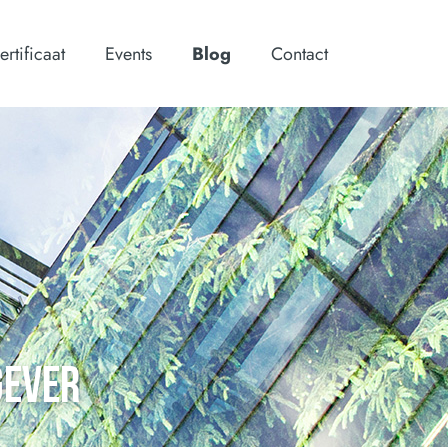
ertificaat
Events
Blog
Contact
GEVER