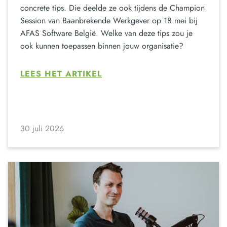
concrete tips. Die deelde ze ook tijdens de Champion
Session van Baanbrekende Werkgever op 18 mei bij
AFAS Software België. Welke van deze tips zou je
ook kunnen toepassen binnen jouw organisatie?
LEES HET ARTIKEL
30 juli 2026