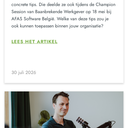
concrete tips. Die deelde ze ook tijdens de Champion
Session van Baanbrekende Werkgever op 18 mei bij
AFAS Software België. Welke van deze tips zou je
ook kunnen toepassen binnen jouw organisatie?
LEES HET ARTIKEL
30 juli 2026