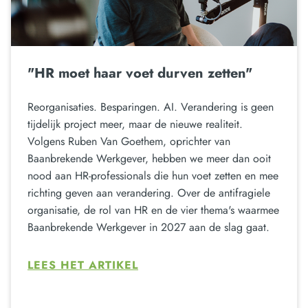
"HR moet haar voet durven zetten"
Reorganisaties. Besparingen. AI. Verandering is geen
tijdelijk project meer, maar de nieuwe realiteit.
Volgens Ruben Van Goethem, oprichter van
Baanbrekende Werkgever, hebben we meer dan ooit
nood aan HR-professionals die hun voet zetten en mee
richting geven aan verandering. Over de antifragiele
organisatie, de rol van HR en de vier thema's waarmee
Baanbrekende Werkgever in 2027 aan de slag gaat.
LEES HET ARTIKEL