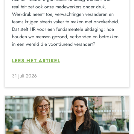
realiteit zet ook onze medewerkers onder druk.
Werkdruk neemt toe, verwachtingen veranderen en
teams krijgen steeds vaker te maken met onzekerheid.
Dat stelt HR voor een fundamentele uitdaging: hoe
houden we mensen gezond, verbonden en betrokken
in een wereld die voortdurend verandert?
LEES HET ARTIKEL
31 juli 2026