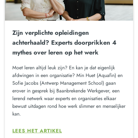
Zijn verplichte opleidingen
achterhaald? Experts doorprikken 4
mythes over leren op het werk
Moet leren altijd leuk zijn? En kan je dat eigenlijk
afdwingen in een organisatie? Min Huet (Aquafin) en
Sofie Jacobs (Antwerp Management School) gaan
erover in gesprek bij Baanbrekende Werkgever, een
lerend netwerk waar experts en organisaties elkaar
bewust uitdagen rond hoe werk slimmer en menselijker
kan.
LEES HET ARTIKEL