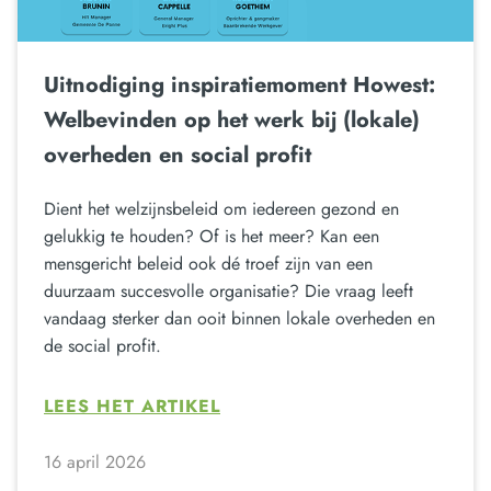
Uitnodiging inspiratiemoment Howest:
Welbevinden op het werk bij (lokale)
overheden en social profit
Dient het welzijnsbeleid om iedereen gezond en
gelukkig te houden? Of is het meer? Kan een
mensgericht beleid ook dé troef zijn van een
duurzaam succesvolle organisatie? Die vraag leeft
vandaag sterker dan ooit binnen lokale overheden en
de social profit.
LEES HET ARTIKEL
16 april 2026