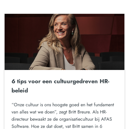
6 tips voor een cultuurgedreven HR-
beleid
“Onze cultuur is ons hoogste goed en het fundament
van alles wat we doen”, zegt Britt Breure. Als HR-
directeur bewaakt ze de organisatiecultuur bij AFAS
Software. Hoe ze dat doet, vat Britt samen in 6