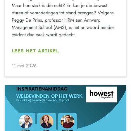
Maar hoe sterk is die echt? En kan je die bewust
sturen of veranderingen tot stand brengen? Volgens
Peggy De Prins, professor HRM aan Antwerp
Management School (AMS), is het antwoord minder
evident dan vaak wordt gedacht.
LEES HET ARTIKEL
11 mei 2026