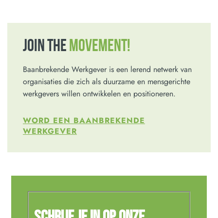
JOIN THE
MOVEMENT!
Baanbrekende Werkgever is een lerend netwerk van
organisaties die zich als duurzame en mensgerichte
werkgevers willen ontwikkelen en positioneren.
WORD EEN BAANBREKENDE
WERKGEVER