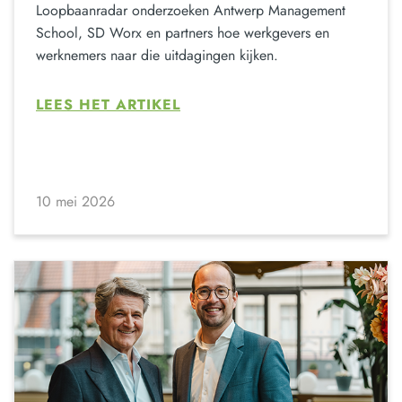
Loopbaanradar onderzoeken Antwerp Management
School, SD Worx en partners hoe werkgevers en
werknemers naar die uitdagingen kijken.
LEES HET ARTIKEL
10 mei 2026