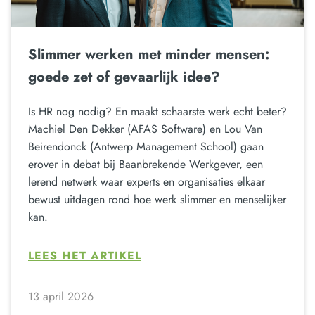
Slimmer werken met minder mensen:
goede zet of gevaarlijk idee?
Is HR nog nodig? En maakt schaarste werk echt beter?
Machiel Den Dekker (AFAS Software) en Lou Van
Beirendonck (Antwerp Management School) gaan
erover in debat bij Baanbrekende Werkgever, een
lerend netwerk waar experts en organisaties elkaar
bewust uitdagen rond hoe werk slimmer en menselijker
kan.
LEES HET ARTIKEL
13 april 2026