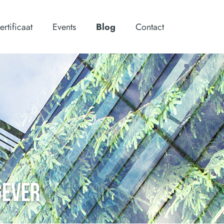
ertificaat
Events
Blog
Contact
GEVER