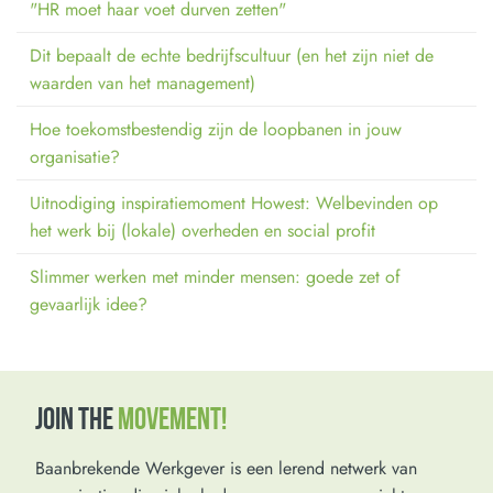
"HR moet haar voet durven zetten"
Dit bepaalt de echte bedrijfscultuur (en het zijn niet de
waarden van het management)
Hoe toekomstbestendig zijn de loopbanen in jouw
organisatie?
Uitnodiging inspiratiemoment Howest: Welbevinden op
het werk bij (lokale) overheden en social profit
Slimmer werken met minder mensen: goede zet of
gevaarlijk idee?
JOIN THE
MOVEMENT!
Baanbrekende Werkgever is een lerend netwerk van