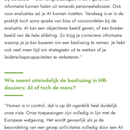
informatie kunnen halen uit iemands personeelsdossier. Ook
voor evaluaties zal je AI kunnen inzetten. Vandaag is er in de
praktijk toch soms sprake van bias of vooroordelen bij de
evaluatie. AI kan een objectiever beeld geven, of een breder
beeld van de hele afdeling. Zo krijg je correctere informatie
waarop je je kan baseren om een beslissing te nemen. Je hebt
ook veel meer tijd om strategieën uit te werken of je
leiderschapscapaciteiten te verbeteren.”
Wie neemt uiteindelijk de beslissing in HR-
dossiers: AI of toch de mens?
“Human is in control, dat is op dit ogenblik heel duidelijk
onze visie. Onze toepassingen zijn volledig in lijn met de
Europese wetgeving. Het wordt gevaarlijk als je de
beoordeling van een groep sollicitaties volledig door een AI-