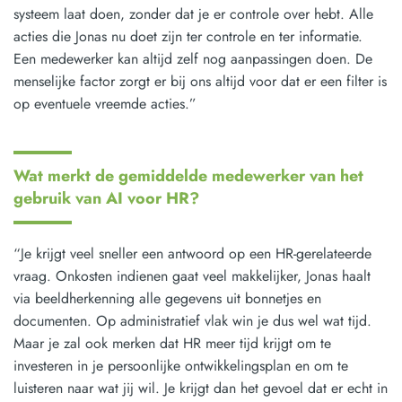
systeem laat doen, zonder dat je er controle over hebt. Alle
acties die Jonas nu doet zijn ter controle en ter informatie.
Een medewerker kan altijd zelf nog aanpassingen doen. De
menselijke factor zorgt er bij ons altijd voor dat er een filter is
op eventuele vreemde acties.”
Wat merkt de gemiddelde medewerker van het
gebruik van AI voor HR?
“Je krijgt veel sneller een antwoord op een HR-gerelateerde
vraag. Onkosten indienen gaat veel makkelijker, Jonas haalt
via beeldherkenning alle gegevens uit bonnetjes en
documenten. Op administratief vlak win je dus wel wat tijd.
Maar je zal ook merken dat HR meer tijd krijgt om te
investeren in je persoonlijke ontwikkelingsplan en om te
luisteren naar wat jij wil. Je krijgt dan het gevoel dat er echt in