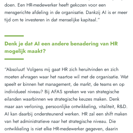
doen. Een HR-medewerker heeft gekozen voor een
mensgerichte afdeling in de organisatie. Dankzij AI is er meer
tijd om te investeren in dat menselijke kapitaal.”
Denk je dat AI een andere benadering van HR
mogelijk maakt?
“Absoluut! Volgens mij gaat HR zich heruitvinden en zich
moeten afvragen waar het naartoe wil met de organisatie. Wat
speelt er binnen het management, de markt, de teams en op
individueel niveau? Bij AFAS spreken we van strategische
eilanden waarbinnen we strategische keuzes maken. Denk
maar aan verloning, persoonlijke ontwikkeling, vitaliteit, R&D.
AI kan daarbij ondersteunend werken. HR zal een shift maken
van het administratieve naar het strategische niveau. Die
ontwikkeling is niet elke HR-medewerker gegeven, daarin