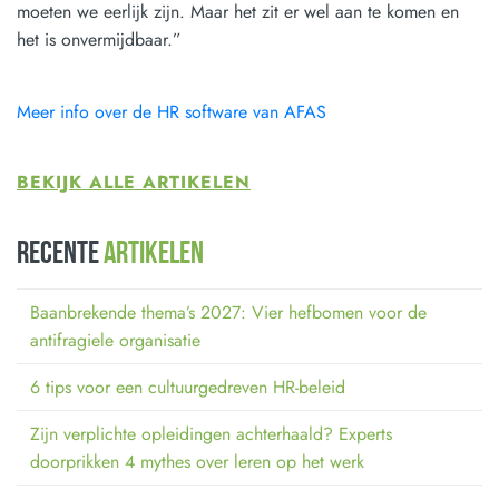
moeten we eerlijk zijn. Maar het zit er wel aan te komen en
het is onvermijdbaar.”
Meer info over de HR software van AFAS
BEKIJK ALLE ARTIKELEN
RECENTE
ARTIKELEN
Baanbrekende thema’s 2027: Vier hefbomen voor de
antifragiele organisatie
6 tips voor een cultuurgedreven HR-beleid
Zijn verplichte opleidingen achterhaald? Experts
doorprikken 4 mythes over leren op het werk