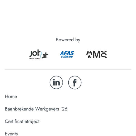
Powered by
Home
Baanbrekende Werkgevers '26
Certificatietraject
Events