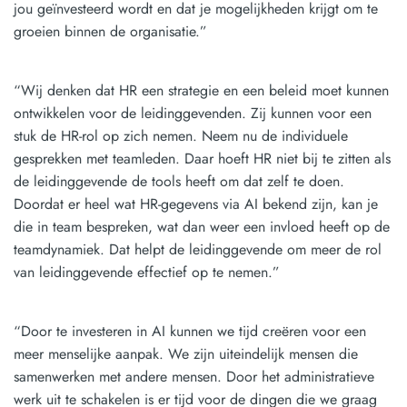
jou geïnvesteerd wordt en dat je mogelijkheden krijgt om te
groeien binnen de organisatie.”
“Wij denken dat HR een strategie en een beleid moet kunnen
ontwikkelen voor de leidinggevenden. Zij kunnen voor een
stuk de HR-rol op zich nemen. Neem nu de individuele
gesprekken met teamleden. Daar hoeft HR niet bij te zitten als
de leidinggevende de tools heeft om dat zelf te doen.
Doordat er heel wat HR-gegevens via AI bekend zijn, kan je
die in team bespreken, wat dan weer een invloed heeft op de
teamdynamiek. Dat helpt de leidinggevende om meer de rol
van leidinggevende effectief op te nemen.”
“Door te investeren in AI kunnen we tijd creëren voor een
meer menselijke aanpak. We zijn uiteindelijk mensen die
samenwerken met andere mensen. Door het administratieve
werk uit te schakelen is er tijd voor de dingen die we graag