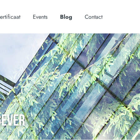
ertificaat
Events
Blog
Contact
GEVER