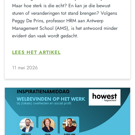
Maar hoe sterk is die echt? En kan je die bewust
sturen of veranderingen tot stand brengen? Volgens
Peggy De Prins, professor HRM aan Antwerp
Management School (AMS), is het antwoord minder
evident dan vaak wordt gedacht.
LEES HET ARTIKEL
11 mei 2026