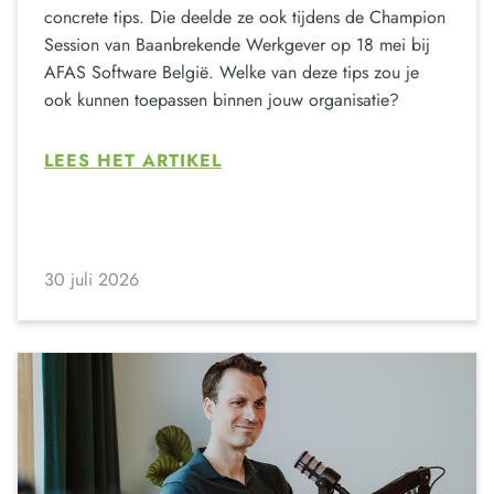
concrete tips. Die deelde ze ook tijdens de Champion
Session van Baanbrekende Werkgever op 18 mei bij
AFAS Software België. Welke van deze tips zou je
ook kunnen toepassen binnen jouw organisatie?
LEES HET ARTIKEL
30 juli 2026