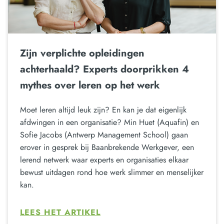
Zijn verplichte opleidingen
achterhaald? Experts doorprikken 4
mythes over leren op het werk
Moet leren altijd leuk zijn? En kan je dat eigenlijk
afdwingen in een organisatie? Min Huet (Aquafin) en
Sofie Jacobs (Antwerp Management School) gaan
erover in gesprek bij Baanbrekende Werkgever, een
lerend netwerk waar experts en organisaties elkaar
bewust uitdagen rond hoe werk slimmer en menselijker
kan.
LEES HET ARTIKEL