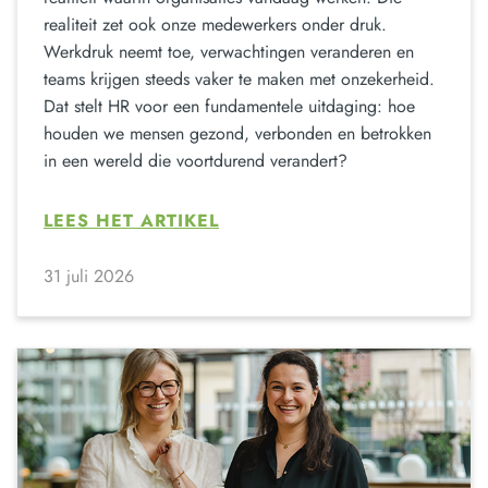
realiteit zet ook onze medewerkers onder druk.
Werkdruk neemt toe, verwachtingen veranderen en
teams krijgen steeds vaker te maken met onzekerheid.
Dat stelt HR voor een fundamentele uitdaging: hoe
houden we mensen gezond, verbonden en betrokken
in een wereld die voortdurend verandert?
LEES HET ARTIKEL
31 juli 2026