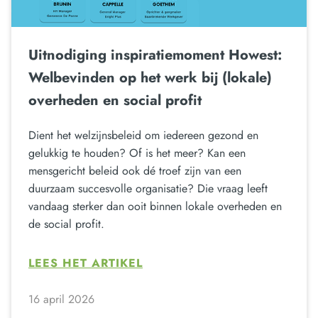
Uitnodiging inspiratiemoment Howest:
Welbevinden op het werk bij (lokale)
overheden en social profit
Dient het welzijnsbeleid om iedereen gezond en
gelukkig te houden? Of is het meer? Kan een
mensgericht beleid ook dé troef zijn van een
duurzaam succesvolle organisatie? Die vraag leeft
vandaag sterker dan ooit binnen lokale overheden en
de social profit.
LEES HET ARTIKEL
16 april 2026