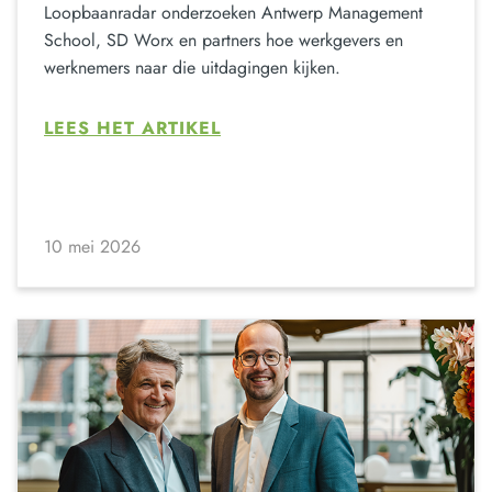
Loopbaanradar onderzoeken Antwerp Management
School, SD Worx en partners hoe werkgevers en
werknemers naar die uitdagingen kijken.
LEES HET ARTIKEL
10 mei 2026