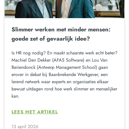
Slimmer werken met minder mensen:
goede zet of gevaarlijk idee?
Is HR nog nodig? En maakt schaarste werk echt beter?
Machiel Den Dekker (AFAS Software) en Lou Van
Beirendonck (Antwerp Management School) gaan
erover in debat bij Baanbrekende Werkgever, een
lerend netwerk waar experts en organisaties elkaar
bewust uitdagen rond hoe werk slimmer en menselijker
kan.
LEES HET ARTIKEL
13 april 2026