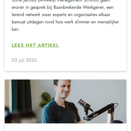
erover in gesprek bij Baanbrekende Werkgever, een
lerend netwerk waar experts en organisaties elkaar
bewust uitdagen rond hoe werk slimmer en menselijker
kan.
LEES HET ARTIKEL
02 juli 2026