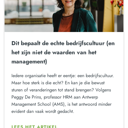
Dit bepaalt de echte bedrijfscultuur (en
het zijn niet de waarden van het
management)
Iedere organisatie heeft er eentje: een bedrijfscultuur.
Maar hoe sterk is die echt? En kan je die bewust
sturen of veranderingen tot stand brengen? Volgens
Peggy De Prins, professor HRM aan Antwerp
Management School (AMS), is het antwoord minder
evident dan vaak wordt gedacht.
LEES HET ARTIKEL