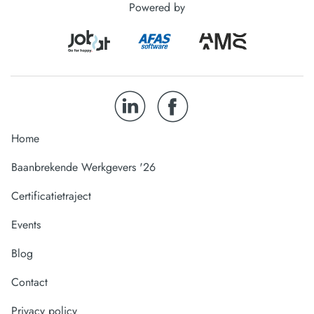
Powered by
Home
Baanbrekende Werkgevers '26
Certificatietraject
Events
Blog
Contact
Privacy policy