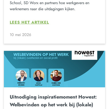
School, SD Worx en partners hoe werkgevers en
werknemers naar die uitdagingen kijken.
LEES HET ARTIKEL
10 mei 2026
Uitnodiging inspiratiemoment Howest:
Welbevinden op het werk bij (lokale)