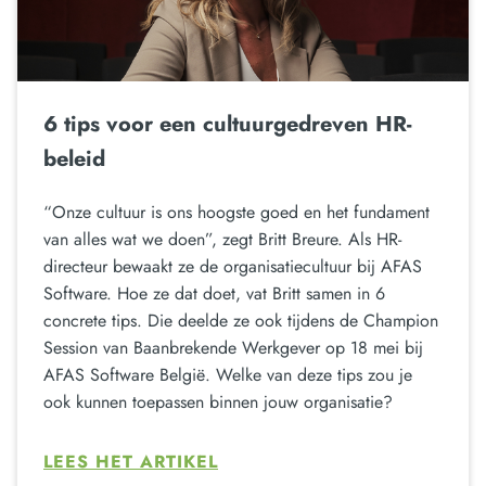
6 tips voor een cultuurgedreven HR-
beleid
“Onze cultuur is ons hoogste goed en het fundament
van alles wat we doen”, zegt Britt Breure. Als HR-
directeur bewaakt ze de organisatiecultuur bij AFAS
Software. Hoe ze dat doet, vat Britt samen in 6
concrete tips. Die deelde ze ook tijdens de Champion
Session van Baanbrekende Werkgever op 18 mei bij
AFAS Software België. Welke van deze tips zou je
ook kunnen toepassen binnen jouw organisatie?
LEES HET ARTIKEL