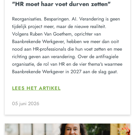
"HR moet haar voet durven zetten"
Reorganisaties. Besparingen. AI. Verandering is geen
tijdelijk project meer, maar de nieuwe realiteit.
Volgens Ruben Van Goethem, oprichter van
Baanbrekende Werkgever, hebben we meer dan ooit
nood aan HR-professionals die hun voet zetten en mee
richting geven aan verandering. Over de antifragiele
organisatie, de rol van HR en de vier thema's waarmee
Baanbrekende Werkgever in 2027 aan de slag gaat.
LEES HET ARTIKEL
05 juni 2026