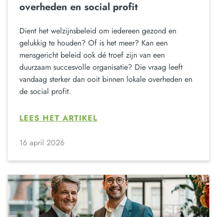
overheden en social profit
Dient het welzijnsbeleid om iedereen gezond en
gelukkig te houden? Of is het meer? Kan een
mensgericht beleid ook dé troef zijn van een
duurzaam succesvolle organisatie? Die vraag leeft
vandaag sterker dan ooit binnen lokale overheden en
de social profit.
LEES HET ARTIKEL
16 april 2026