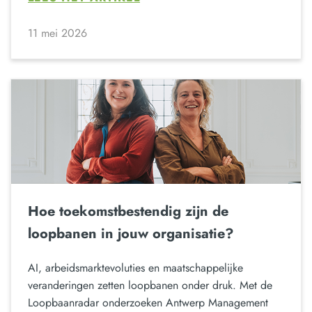
11 mei 2026
Hoe toekomstbestendig zijn de
loopbanen in jouw organisatie?
AI, arbeidsmarktevoluties en maatschappelijke
veranderingen zetten loopbanen onder druk. Met de
Loopbaanradar onderzoeken Antwerp Management