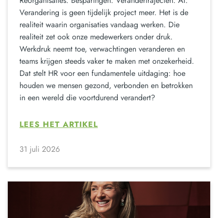
Reorganisaties. Besparingen. Verandertrajecten. AI.
Verandering is geen tijdelijk project meer. Het is de
realiteit waarin organisaties vandaag werken. Die
realiteit zet ook onze medewerkers onder druk.
Werkdruk neemt toe, verwachtingen veranderen en
teams krijgen steeds vaker te maken met onzekerheid.
Dat stelt HR voor een fundamentele uitdaging: hoe
houden we mensen gezond, verbonden en betrokken
in een wereld die voortdurend verandert?
LEES HET ARTIKEL
31 juli 2026