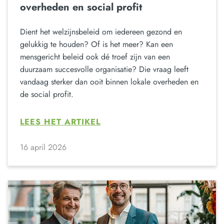
overheden en social profit
Dient het welzijnsbeleid om iedereen gezond en
gelukkig te houden? Of is het meer? Kan een
mensgericht beleid ook dé troef zijn van een
duurzaam succesvolle organisatie? Die vraag leeft
vandaag sterker dan ooit binnen lokale overheden en
de social profit.
LEES HET ARTIKEL
16 april 2026