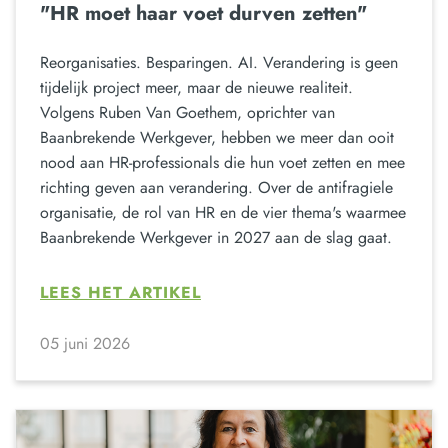
"HR moet haar voet durven zetten"
Reorganisaties. Besparingen. AI. Verandering is geen
tijdelijk project meer, maar de nieuwe realiteit.
Volgens Ruben Van Goethem, oprichter van
Baanbrekende Werkgever, hebben we meer dan ooit
nood aan HR-professionals die hun voet zetten en mee
richting geven aan verandering. Over de antifragiele
organisatie, de rol van HR en de vier thema's waarmee
Baanbrekende Werkgever in 2027 aan de slag gaat.
LEES HET ARTIKEL
05 juni 2026