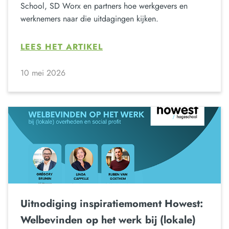
School, SD Worx en partners hoe werkgevers en
werknemers naar die uitdagingen kijken.
LEES HET ARTIKEL
10 mei 2026
Uitnodiging inspiratiemoment Howest:
Welbevinden op het werk bij (lokale)