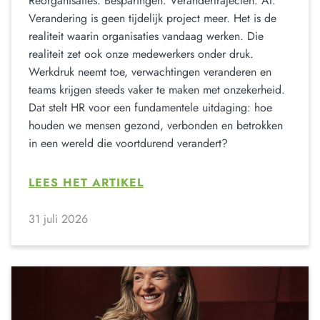
Reorganisaties. Besparingen. Verandertrajecten. AI.
Verandering is geen tijdelijk project meer. Het is de
realiteit waarin organisaties vandaag werken. Die
realiteit zet ook onze medewerkers onder druk.
Werkdruk neemt toe, verwachtingen veranderen en
teams krijgen steeds vaker te maken met onzekerheid.
Dat stelt HR voor een fundamentele uitdaging: hoe
houden we mensen gezond, verbonden en betrokken
in een wereld die voortdurend verandert?
LEES HET ARTIKEL
31 juli 2026