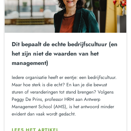
Dit bepaalt de echte bedrijfscultuur (en
het zijn niet de waarden van het
management)
Iedere organisatie heeft er eentje: een bedrijfscultuur.
Maar hoe sterk is die echt? En kan je die bewust
sturen of veranderingen tot stand brengen? Volgens
Peggy De Prins, professor HRM aan Antwerp
Management School (AMS), is het antwoord minder
evident dan vaak wordt gedacht.
LEES HET ARTIKEL