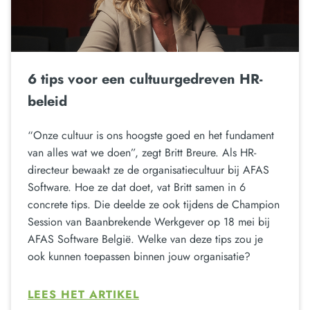
6 tips voor een cultuurgedreven HR-
beleid
“Onze cultuur is ons hoogste goed en het fundament
van alles wat we doen”, zegt Britt Breure. Als HR-
directeur bewaakt ze de organisatiecultuur bij AFAS
Software. Hoe ze dat doet, vat Britt samen in 6
concrete tips. Die deelde ze ook tijdens de Champion
Session van Baanbrekende Werkgever op 18 mei bij
AFAS Software België. Welke van deze tips zou je
ook kunnen toepassen binnen jouw organisatie?
LEES HET ARTIKEL