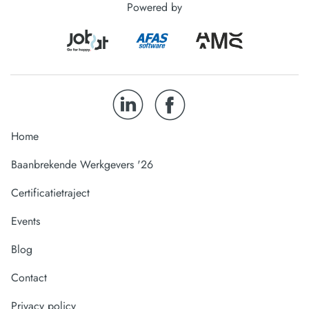
Powered by
Home
Baanbrekende Werkgevers '26
Certificatietraject
Events
Blog
Contact
Privacy policy