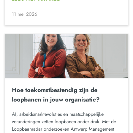
11 mei 2026
Hoe toekomstbestendig zijn de
loopbanen in jouw organisatie?
AI, arbeidsmarktevoluties en maatschappelijke
veranderingen zetten loopbanen onder druk. Met de
Loopbaanradar onderzoeken Antwerp Management