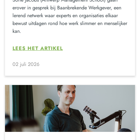
erover in gesprek bij Baanbrekende Werkgever, een
lerend netwerk waar experts en organisaties elkaar
bewust uitdagen rond hoe werk slimmer en menselijker
kan.
LEES HET ARTIKEL
02 juli 2026