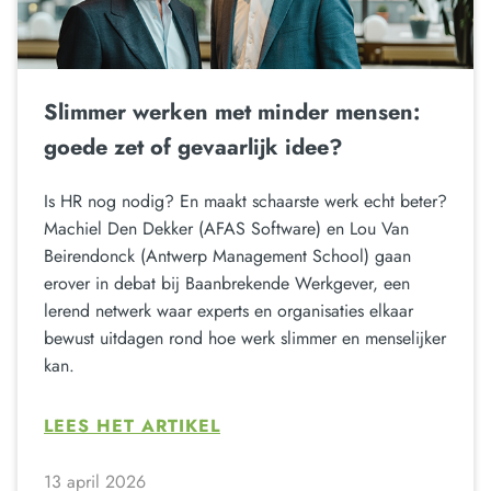
Slimmer werken met minder mensen:
goede zet of gevaarlijk idee?
Is HR nog nodig? En maakt schaarste werk echt beter?
Machiel Den Dekker (AFAS Software) en Lou Van
Beirendonck (Antwerp Management School) gaan
erover in debat bij Baanbrekende Werkgever, een
lerend netwerk waar experts en organisaties elkaar
bewust uitdagen rond hoe werk slimmer en menselijker
kan.
LEES HET ARTIKEL
13 april 2026