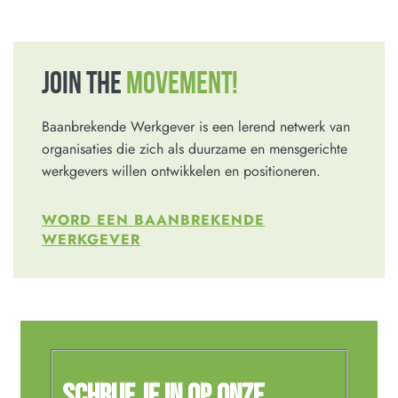
JOIN THE
MOVEMENT!
Baanbrekende Werkgever is een lerend netwerk van
organisaties die zich als duurzame en mensgerichte
werkgevers willen ontwikkelen en positioneren.
WORD EEN BAANBREKENDE
WERKGEVER