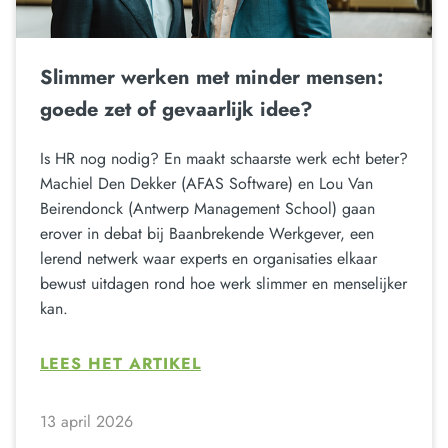
Slimmer werken met minder mensen:
goede zet of gevaarlijk idee?
Is HR nog nodig? En maakt schaarste werk echt beter?
Machiel Den Dekker (AFAS Software) en Lou Van
Beirendonck (Antwerp Management School) gaan
erover in debat bij Baanbrekende Werkgever, een
lerend netwerk waar experts en organisaties elkaar
bewust uitdagen rond hoe werk slimmer en menselijker
kan.
LEES HET ARTIKEL
13 april 2026