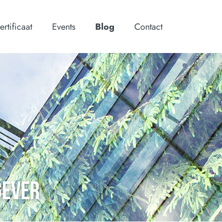
ertificaat
Events
Blog
Contact
GEVER