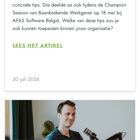
concrete tips. Die deelde ze ook tijdens de Champion
Session van Baanbrekende Werkgever op 18 mei bij
AFAS Software België. Welke van deze tips zou je
ook kunnen toepassen binnen jouw organisatie?
LEES HET ARTIKEL
30 juli 2026