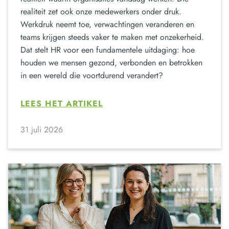
realiteit zet ook onze medewerkers onder druk.
Werkdruk neemt toe, verwachtingen veranderen en
teams krijgen steeds vaker te maken met onzekerheid.
Dat stelt HR voor een fundamentele uitdaging: hoe
houden we mensen gezond, verbonden en betrokken
in een wereld die voortdurend verandert?
LEES HET ARTIKEL
31 juli 2026