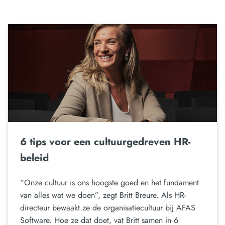
6 tips voor een cultuurgedreven HR-
beleid
“Onze cultuur is ons hoogste goed en het fundament
van alles wat we doen”, zegt Britt Breure. Als HR-
directeur bewaakt ze de organisatiecultuur bij AFAS
Software. Hoe ze dat doet, vat Britt samen in 6