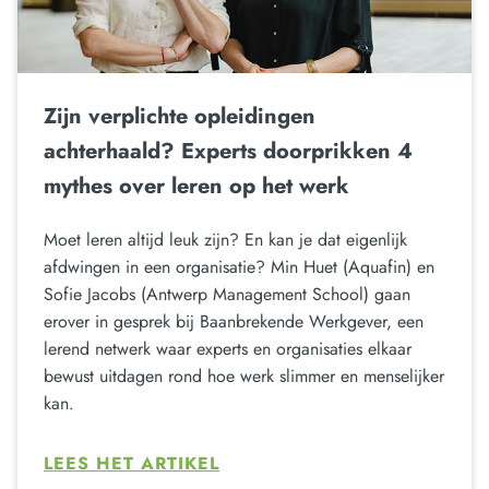
Zijn verplichte opleidingen
achterhaald? Experts doorprikken 4
mythes over leren op het werk
Moet leren altijd leuk zijn? En kan je dat eigenlijk
afdwingen in een organisatie? Min Huet (Aquafin) en
Sofie Jacobs (Antwerp Management School) gaan
erover in gesprek bij Baanbrekende Werkgever, een
lerend netwerk waar experts en organisaties elkaar
bewust uitdagen rond hoe werk slimmer en menselijker
kan.
LEES HET ARTIKEL