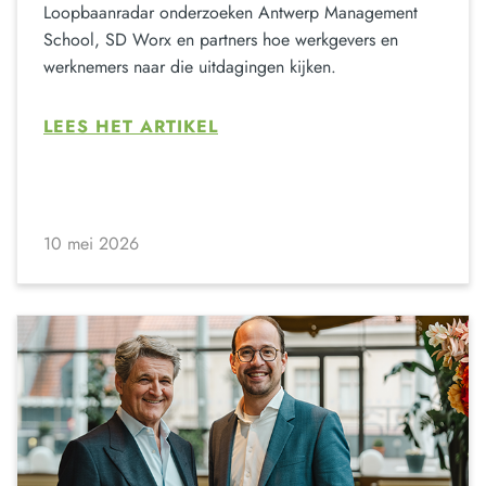
Loopbaanradar onderzoeken Antwerp Management
School, SD Worx en partners hoe werkgevers en
werknemers naar die uitdagingen kijken.
LEES HET ARTIKEL
10 mei 2026