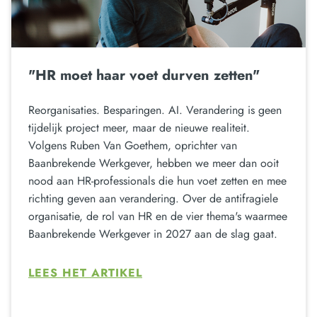
"HR moet haar voet durven zetten"
Reorganisaties. Besparingen. AI. Verandering is geen
tijdelijk project meer, maar de nieuwe realiteit.
Volgens Ruben Van Goethem, oprichter van
Baanbrekende Werkgever, hebben we meer dan ooit
nood aan HR-professionals die hun voet zetten en mee
richting geven aan verandering. Over de antifragiele
organisatie, de rol van HR en de vier thema's waarmee
Baanbrekende Werkgever in 2027 aan de slag gaat.
LEES HET ARTIKEL