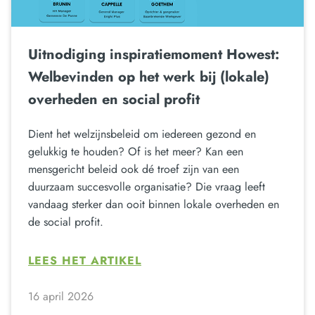
Uitnodiging inspiratiemoment Howest:
Welbevinden op het werk bij (lokale)
overheden en social profit
Dient het welzijnsbeleid om iedereen gezond en
gelukkig te houden? Of is het meer? Kan een
mensgericht beleid ook dé troef zijn van een
duurzaam succesvolle organisatie? Die vraag leeft
vandaag sterker dan ooit binnen lokale overheden en
de social profit.
LEES HET ARTIKEL
16 april 2026