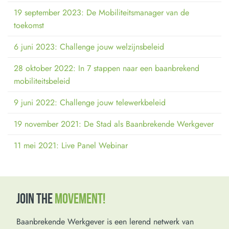
19 september 2023: De Mobiliteitsmanager van de
toekomst
6 juni 2023: Challenge jouw welzijnsbeleid
28 oktober 2022: In 7 stappen naar een baanbrekend
mobiliteitsbeleid
9 juni 2022: Challenge jouw telewerkbeleid
19 november 2021: De Stad als Baanbrekende Werkgever
11 mei 2021: Live Panel Webinar
JOIN THE
MOVEMENT!
Baanbrekende Werkgever is een lerend netwerk van