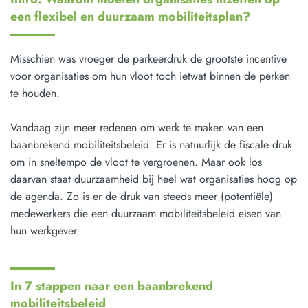
een flexibel en duurzaam mobiliteitsplan?
Misschien was vroeger de parkeerdruk de grootste incentive
voor organisaties om hun vloot toch ietwat binnen de perken
te houden.
Vandaag zijn meer redenen om werk te maken van een
baanbrekend mobiliteitsbeleid. Er is natuurlijk de fiscale druk
om in sneltempo de vloot te vergroenen. Maar ook los
daarvan staat duurzaamheid bij heel wat organisaties hoog op
de agenda. Zo is er de druk van steeds meer (potentiële)
medewerkers die een duurzaam mobiliteitsbeleid eisen van
hun werkgever.
In 7 stappen naar een baanbrekend
mobiliteitsbeleid