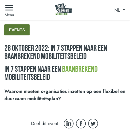
NL
Menu
EVENTS
28 oktober 2022: In 7 stappen naar een
baanbrekend mobiliteitsbeleid
In 7 stappen naar een
baanbrekend
mobiliteitsbeleid
Waarom moeten organisaties inzetten op een flexibel en
duurzaam mobiliteitsplan?
Deel dit event