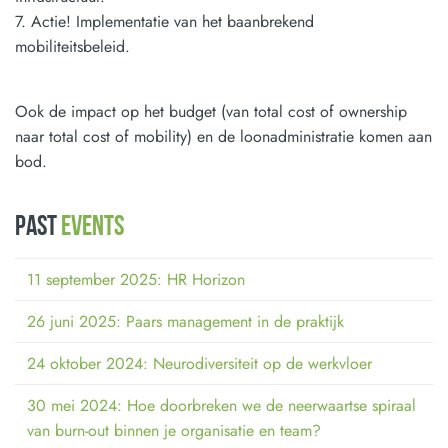
7. Actie! Implementatie van het baanbrekend
mobiliteitsbeleid.
Ook de impact op het budget (van total cost of ownership
naar total cost of mobility) en de loonadministratie komen aan
bod.
PAST
EVENTS
11 september 2025: HR Horizon
26 juni 2025: Paars management in de praktijk
24 oktober 2024: Neurodiversiteit op de werkvloer
30 mei 2024: Hoe doorbreken we de neerwaartse spiraal
van burn-out binnen je organisatie en team?