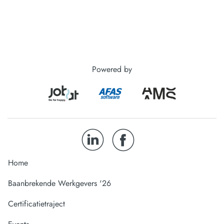
Powered by
Home
Baanbrekende Werkgevers '26
Certificatietraject