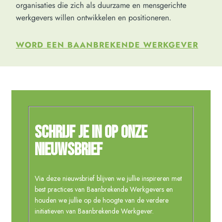
organisaties die zich als duurzame en mensgerichte
werkgevers willen ontwikkelen en positioneren.
WORD EEN BAANBREKENDE WERKGEVER