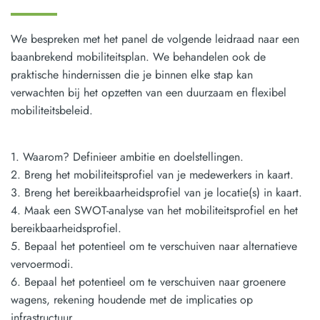
We bespreken met het panel de volgende leidraad naar een
baanbrekend mobiliteitsplan. We behandelen ook de
praktische hindernissen die je binnen elke stap kan
verwachten bij het opzetten van een duurzaam en flexibel
mobiliteitsbeleid.
1. Waarom? Definieer ambitie en doelstellingen.
2. Breng het mobiliteitsprofiel van je medewerkers in kaart.
3. Breng het bereikbaarheidsprofiel van je locatie(s) in kaart.
4. Maak een SWOT-analyse van het mobiliteitsprofiel en het
bereikbaarheidsprofiel.
5. Bepaal het potentieel om te verschuiven naar alternatieve
vervoermodi.
6. Bepaal het potentieel om te verschuiven naar groenere
wagens, rekening houdende met de implicaties op
infrastructuur.