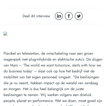
Deel dit interview
Flexibel en telewerken, de omschakeling naar een groen
wagenpark met plug-inhybride en elektrische auto’s. De slogan
van Mars – ‘The world we want tomorrow, starts with how we
do business today’ – slaat ook op hoe het bedrijf met de
mobiliteit van het eigen personeel omgaat. “De beslissingen
die je nu neemt, hebben impact op de wereld van vandaag
en morgen. Het is dus heel belangrijk om de juiste
beslissingen te nemen. Wij werken volgens een drieluik:
people, planet en performance. Wat we doen, moet goed zijn