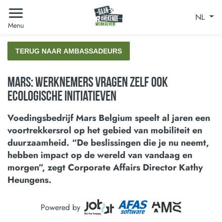
NL
Menu
TERUG NAAR AMBASSADEURS
Mars: Werknemers vragen zelf ook
ecologische initiatieven
Voedingsbedrijf Mars Belgium speelt al jaren een
voortrekkersrol op het gebied van mobiliteit en
duurzaamheid. “De beslissingen die je nu neemt,
hebben impact op de wereld van vandaag en
morgen”, zegt Corporate Affairs Director Kathy
Heungens.
Powered by