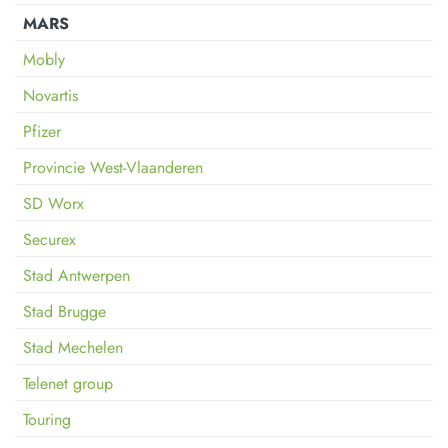
MARS
Mobly
Novartis
Pfizer
Provincie West-Vlaanderen
SD Worx
Securex
Stad Antwerpen
Stad Brugge
Stad Mechelen
Telenet group
Touring