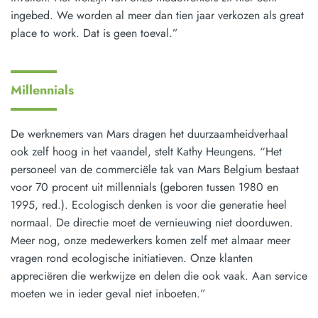
ingebed. We worden al meer dan tien jaar verkozen als great
place to work. Dat is geen toeval.”
Millennials
De werknemers van Mars dragen het duurzaamheidverhaal
ook zelf hoog in het vaandel, stelt Kathy Heungens. “Het
personeel van de commerciële tak van Mars Belgium bestaat
voor 70 procent uit millennials (geboren tussen 1980 en
1995, red.). Ecologisch denken is voor die generatie heel
normaal. De directie moet de vernieuwing niet doorduwen.
Meer nog, onze medewerkers komen zelf met almaar meer
vragen rond ecologische initiatieven. Onze klanten
appreciëren die werkwijze en delen die ook vaak. Aan service
moeten we in ieder geval niet inboeten.”