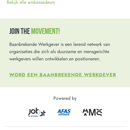
Bekijk alle ambassadeurs
JOIN THE
MOVEMENT!
Baanbrekende Werkgever is een lerend netwerk van
organisaties die zich als duurzame en mensgerichte
werkgevers willen ontwikkelen en positioneren.
WORD EEN BAANBREKENDE WERKGEVER
Powered by