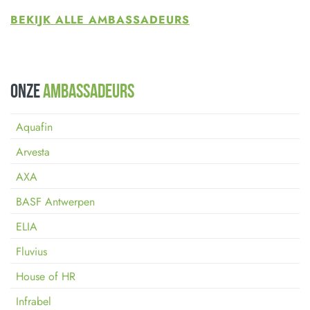
BEKIJK ALLE AMBASSADEURS
Onze
ambassadeurs
Aquafin
Arvesta
AXA
BASF Antwerpen
ELIA
Fluvius
House of HR
Infrabel