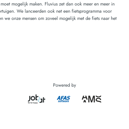
ie moet mogelijk maken. Fluvius zet dan ook meer en meer in
ertuigen. We lanceerden ook net een fietsprogramma voor
en we onze mensen om zoveel mogelijk met de fiets naar het
Powered by