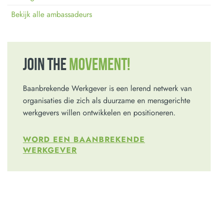
Bekijk alle ambassadeurs
JOIN THE
MOVEMENT!
Baanbrekende Werkgever is een lerend netwerk van
organisaties die zich als duurzame en mensgerichte
werkgevers willen ontwikkelen en positioneren.
WORD EEN BAANBREKENDE
WERKGEVER