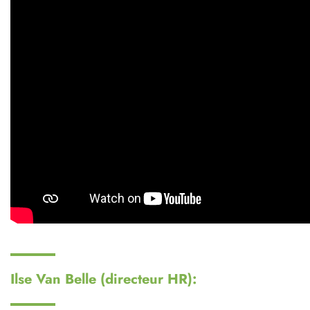
Ilse Van Belle (directeur HR):