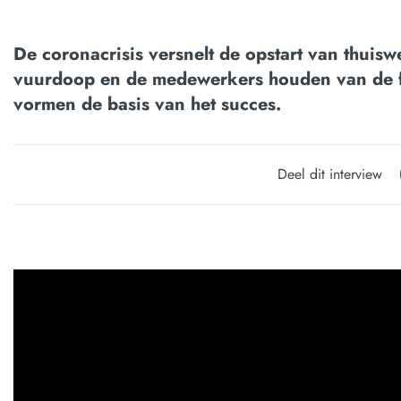
De coronacrisis versnelt de opstart van thuiswe
vuurdoop en de medewerkers houden van de fl
vormen de basis van het succes.
Deel dit interview