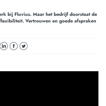
rk bij Fluvius. Maar het bedrijf doorstaat de
exibiliteit. Vertrouwen en goede afspraken