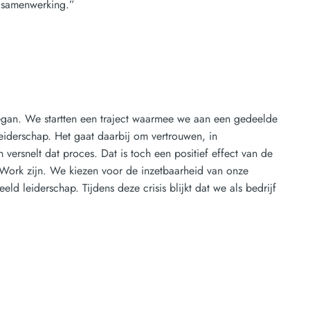
n samenwerking.”
ntegan. We startten een traject waarmee we aan een gedeelde
eiderschap. Het gaat daarbij om vertrouwen, in
 versnelt dat proces. Dat is toch een positief effect van de
 Work zijn. We kiezen voor de inzetbaarheid van onze
 leiderschap. Tijdens deze crisis blijkt dat we als bedrijf